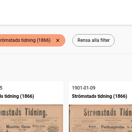
trömstads tidning (1866)
Rensa alla filter
5
1901-01-09
s tidning (1866)
Strömstads tidning (1866)