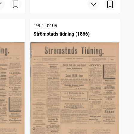
1901-02-09
Strömstads tidning (1866)