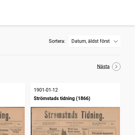
Sortera:
Nästa
1901-01-12
Strömstads tidning (1866)