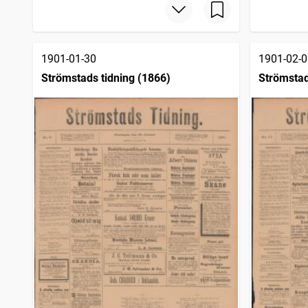
1901-01-30
1901-02-0
Strömstads tidning (1866)
Strömstad