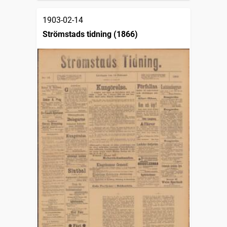
1903-02-14
Strömstads tidning (1866)