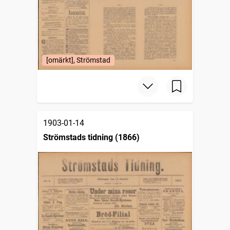
[omärkt], Strömstad
1903-01-14
Strömstads tidning (1866)