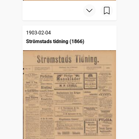
1903-02-04
Strömstads tidning (1866)