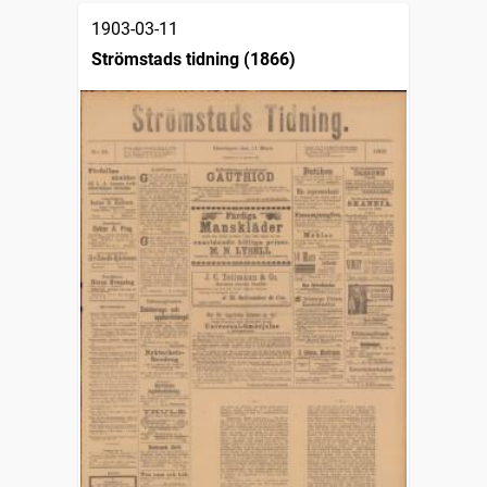
1903-03-11
Strömstads tidning (1866)