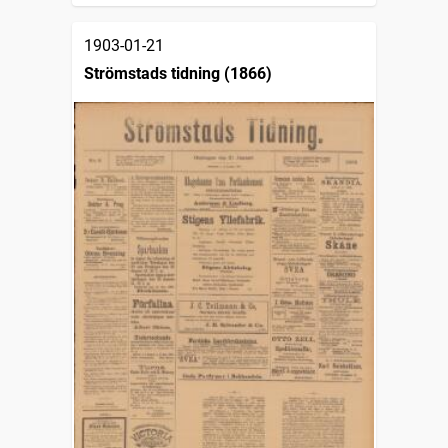
1903-01-21
Strömstads tidning (1866)