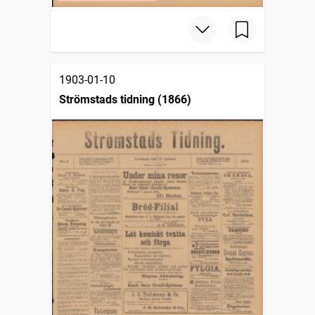
1903-01-10
Strömstads tidning (1866)