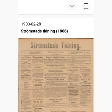
1903-02-28
Strömstads tidning (1866)