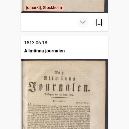
[omärkt], Stockholm
1813-06-18
Allmänna journalen