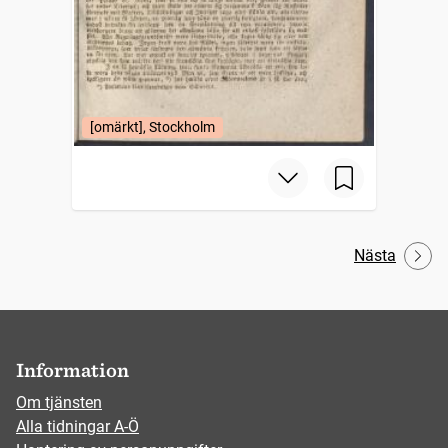
[omärkt], Stockholm
Nästa
Information
Om tjänsten
Alla tidningar A-Ö