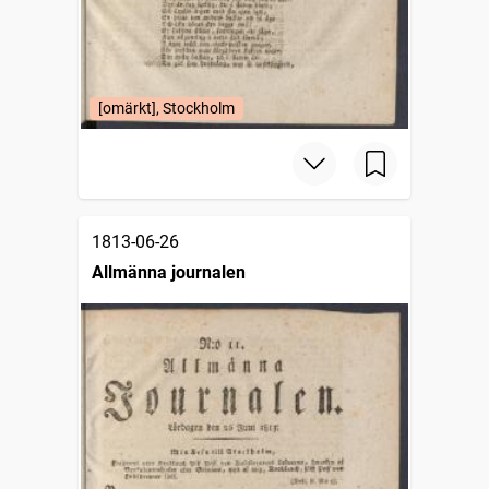
[omärkt], Stockholm
1813-06-26
Allmänna journalen