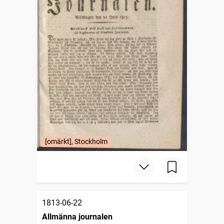
[omärkt], Stockholm
1813-06-22
Allmänna journalen