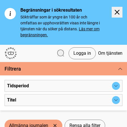
Begränsningar i sökresultaten
Sökträffar som är yngre än 100 år och
omfattas av upphovsrätten visas inte längre i
tjänsten när du söker på distans.
Läs mer om
begränsningen.
Logga in
Om tjänsten
Svenska tidningar
Filtrera
Tidsperiod
Titel
Allmänna journalen
Rensa alla filter