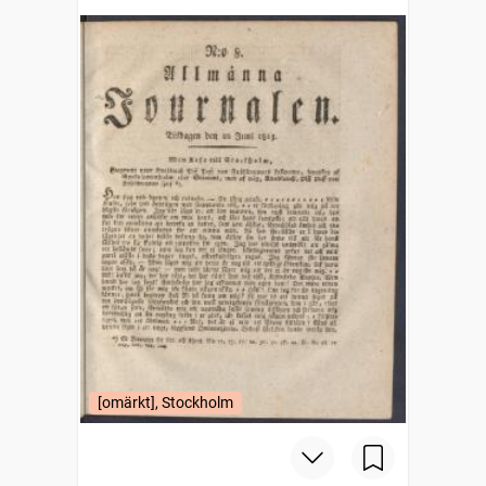
[omärkt], Stockholm