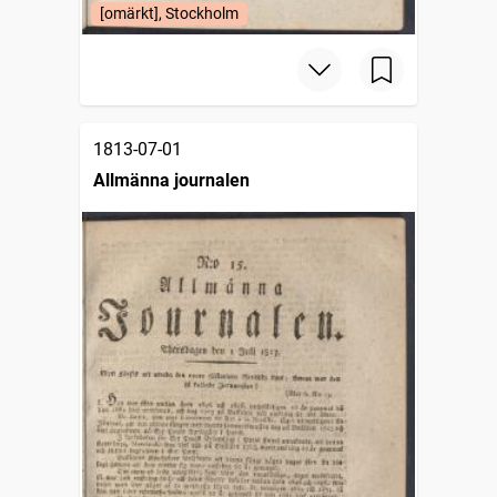
[omärkt], Stockholm
1813-07-01
Allmänna journalen