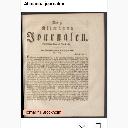
Allmänna journalen
[omärkt], Stockholm