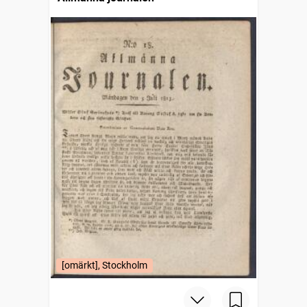
[omärkt], Stockholm