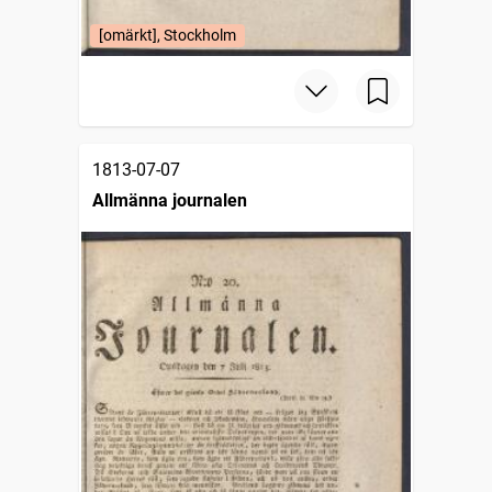
[omärkt], Stockholm
1813-07-07
Allmänna journalen