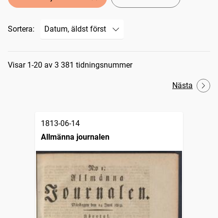
Sortera:
Sökresultat
Visar 1-20 av 3 381 tidningsnummer
Nästa
1813-06-14
Allmänna journalen