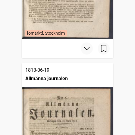
[omärkt], Stockholm
1813-06-19
Allmänna journalen