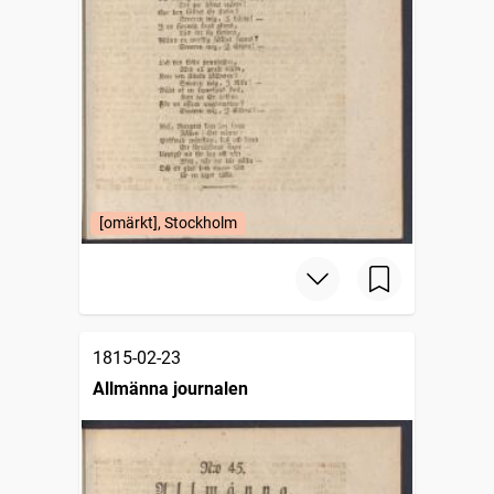
[omärkt], Stockholm
1815-02-23
Allmänna journalen