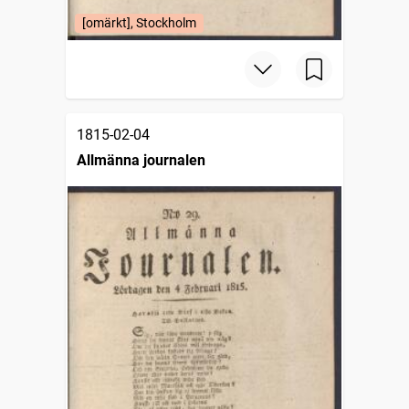
[omärkt], Stockholm
1815-02-04
Allmänna journalen