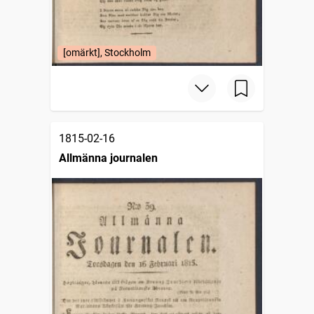
[omärkt], Stockholm
1815-02-16
Allmänna journalen