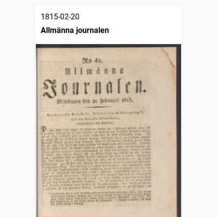
1815-02-20
Allmänna journalen