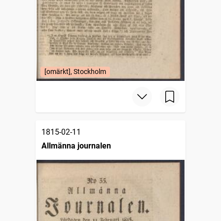
[omärkt], Stockholm
1815-02-11
Allmänna journalen