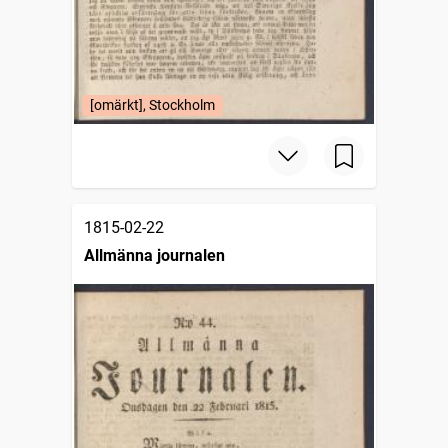
[omärkt], Stockholm
1815-02-22
Allmänna journalen