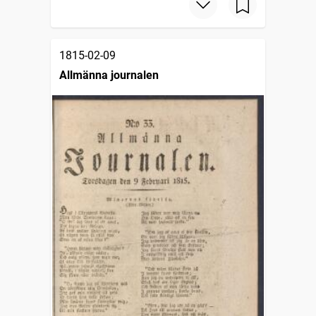
1815-02-09
Allmänna journalen