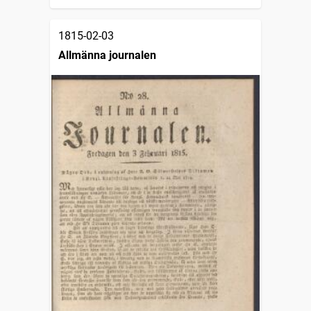
1815-02-03
Allmänna journalen