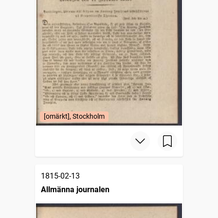
[omärkt], Stockholm
1815-02-13
Allmänna journalen