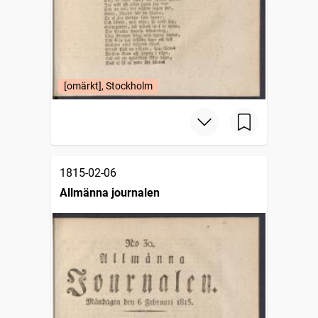
[omärkt], Stockholm
1815-02-06
Allmänna journalen