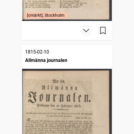
[omärkt], Stockholm
1815-02-10
Allmänna journalen