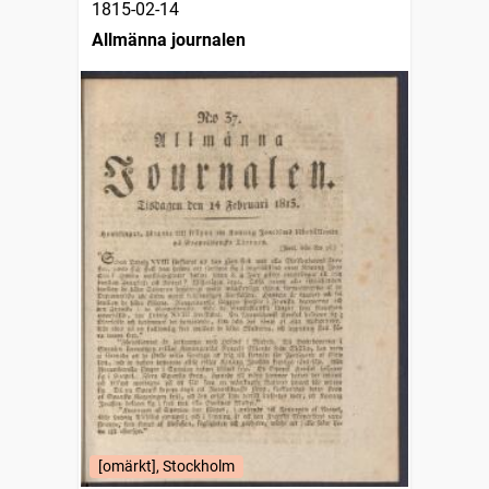
1815-02-14
Allmänna journalen
[omärkt], Stockholm