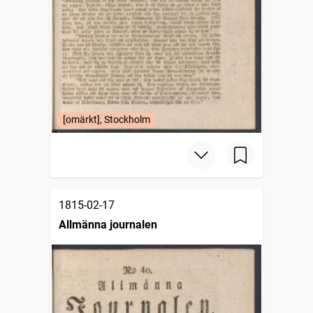
[omärkt], Stockholm
1815-02-17
Allmänna journalen