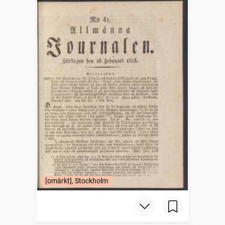
[omärkt], Stockholm