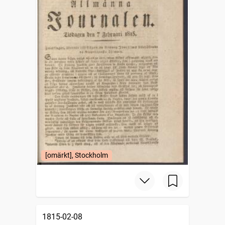
[omärkt], Stockholm
1815-02-08