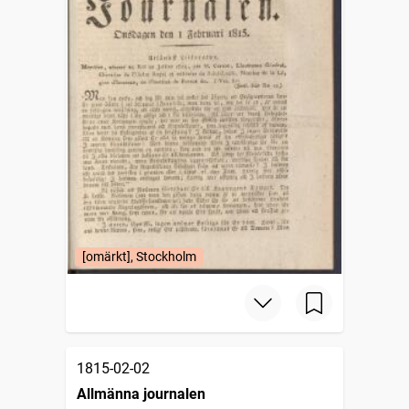
[omärkt], Stockholm
1815-02-02
Allmänna journalen