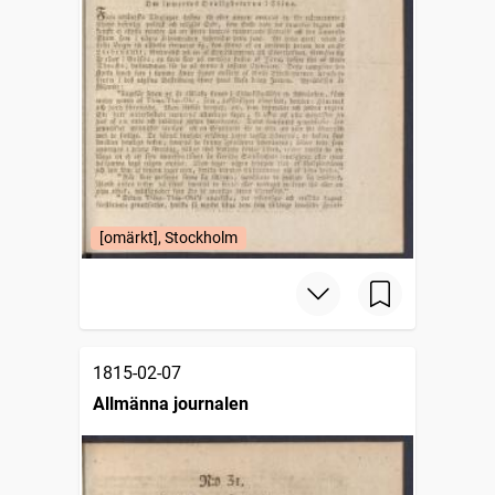
[omärkt], Stockholm
1815-02-07
Allmänna journalen