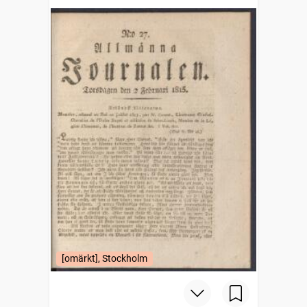
[omärkt], Stockholm