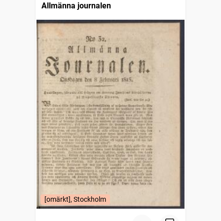
Allmänna journalen
[omärkt], Stockholm