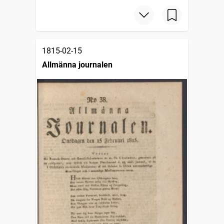
1815-02-15
Allmänna journalen