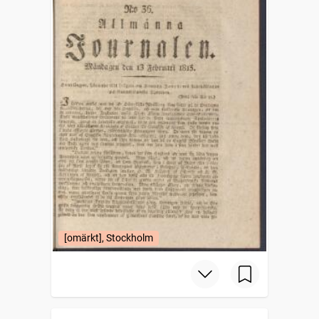
[omärkt], Stockholm