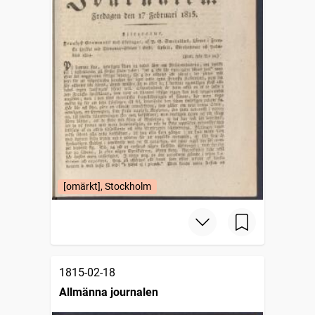
[omärkt], Stockholm
1815-02-18
Allmänna journalen