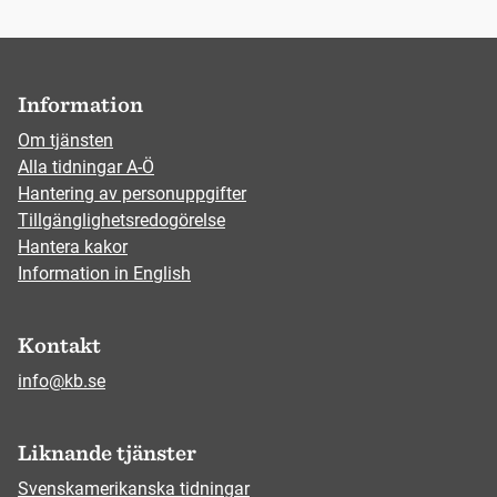
Information
Om tjänsten
Alla tidningar A-Ö
Hantering av personuppgifter
Tillgänglighetsredogörelse
Hantera kakor
Information in English
Kontakt
info@kb.se
Liknande tjänster
Svenskamerikanska tidningar