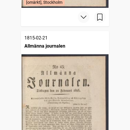
[omärkt], Stockholm
1815-02-21
Allmänna journalen