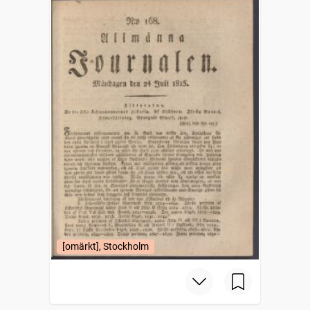
[omärkt], Stockholm