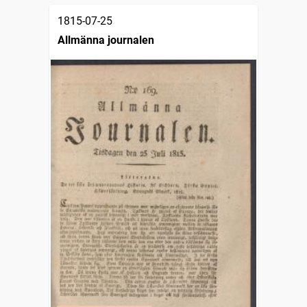
1815-07-25
Allmänna journalen