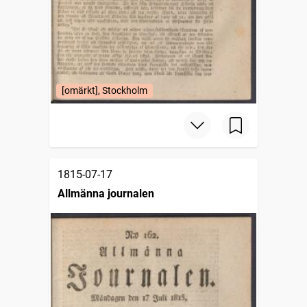
[omärkt], Stockholm
1815-07-17
Allmänna journalen