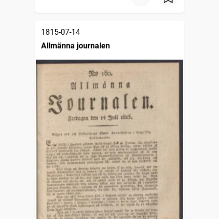
1815-07-14
Allmänna journalen