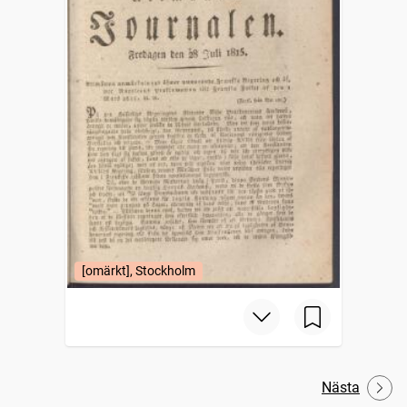
[omärkt], Stockholm
Nästa