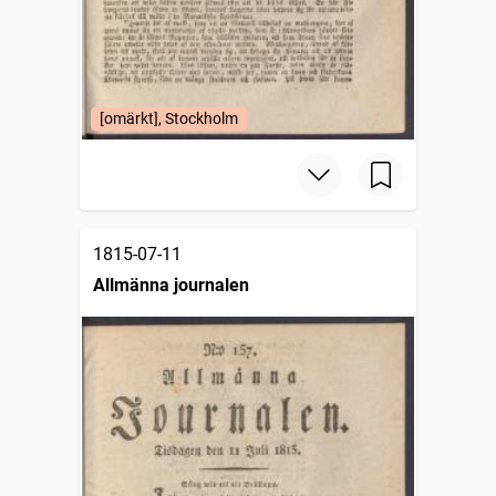
[omärkt], Stockholm
1815-07-11
Allmänna journalen