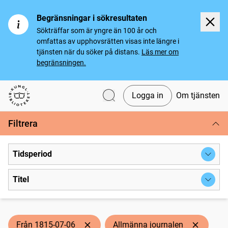
Begränsningar i sökresultaten
Sökträffar som är yngre än 100 år och
omfattas av upphovsrätten visas inte längre i
tjänsten när du söker på distans.
Läs mer om
begränsningen.
Logga in
Om tjänsten
Svenska tidningar
Filtrera
Tidsperiod
Titel
Från 1815-07-06
Allmänna journalen