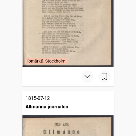
[omärkt], Stockholm
1815-07-12
Allmänna journalen