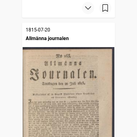
1815-07-20
Allmänna journalen