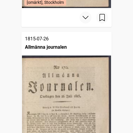
[omärkt], Stockholm
1815-07-26
Allmänna journalen