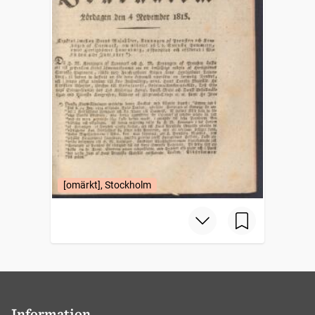
[omärkt], Stockholm
Information