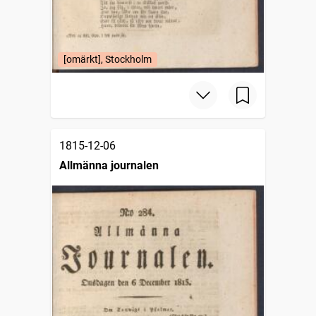
[omärkt], Stockholm
1815-12-06
Allmänna journalen