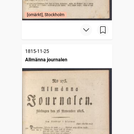
[omärkt], Stockholm
1815-11-25
Allmänna journalen