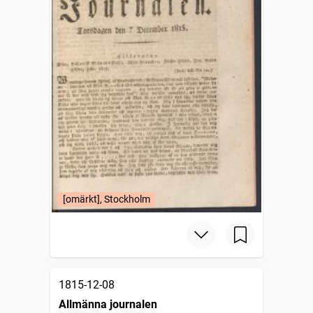
[omärkt], Stockholm
1815-12-08
Allmänna journalen