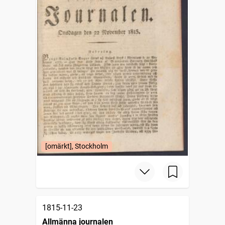
[omärkt], Stockholm
1815-11-23
Allmänna journalen