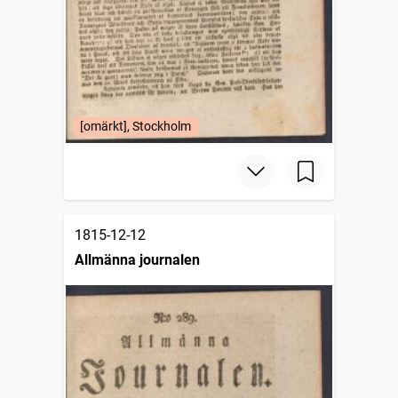
[omärkt], Stockholm
1815-12-12
Allmänna journalen