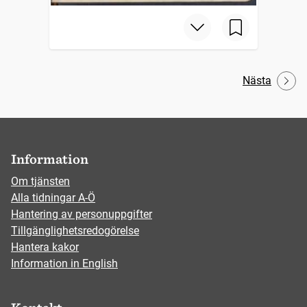
Nästa
Information
Om tjänsten
Alla tidningar A-Ö
Hantering av personuppgifter
Tillgänglighetsredogörelse
Hantera kakor
Information in English