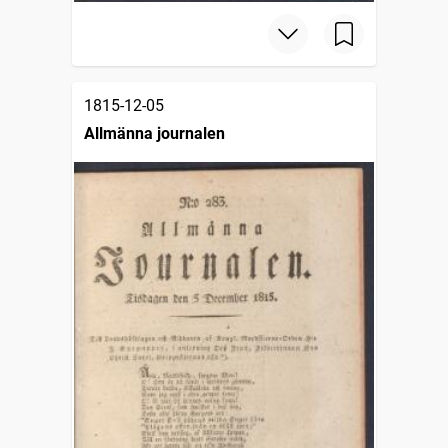
1815-12-05
Allmänna journalen