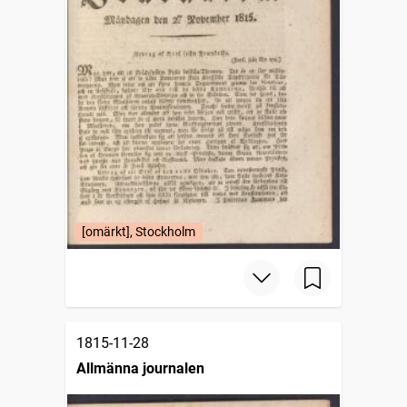
[omärkt], Stockholm
1815-11-28
Allmänna journalen