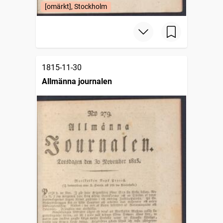
[omärkt], Stockholm
1815-11-30
Allmänna journalen