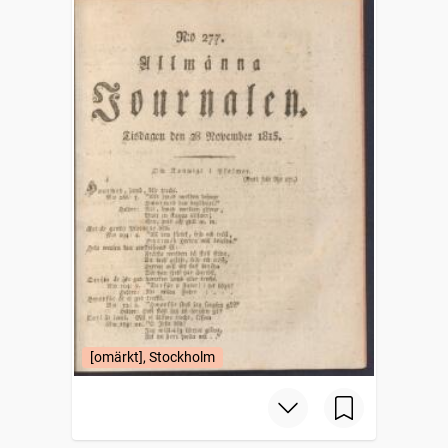
[omärkt], Stockholm