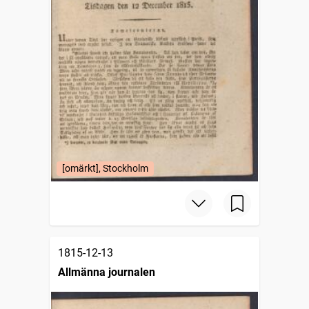
[omärkt], Stockholm
1815-12-13
Allmänna journalen