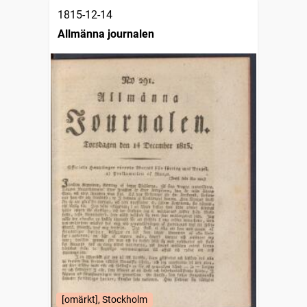
1815-12-14
Allmänna journalen
[omärkt], Stockholm