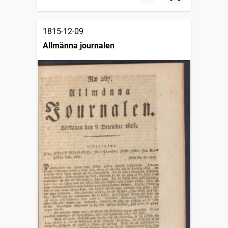
1815-12-09
Allmänna journalen