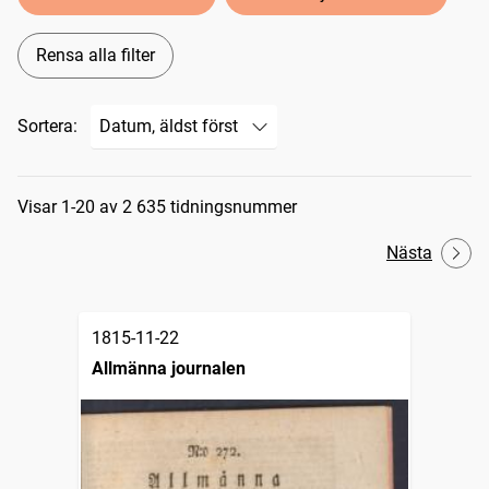
Rensa alla filter
Sortera:
Sökresultat
Visar 1-20 av 2 635 tidningsnummer
Nästa
1815-11-22
Allmänna journalen