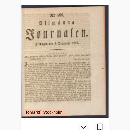
[omärkt], Stockholm