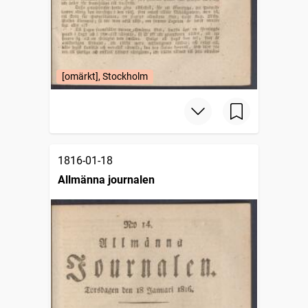
[omärkt], Stockholm
1816-01-18
Allmänna journalen