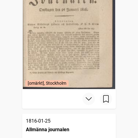
[omärkt], Stockholm
1816-01-25
Allmänna journalen