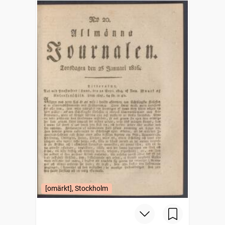
[omärkt], Stockholm