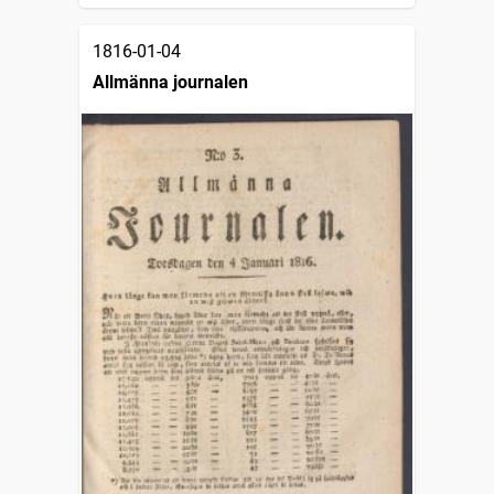
1816-01-04
Allmänna journalen