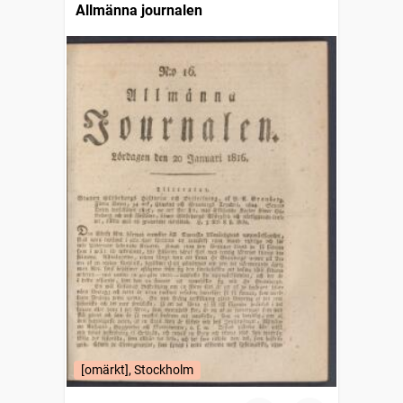
Allmänna journalen
[omärkt], Stockholm