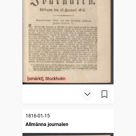
[omärkt], Stockholm
1816-01-15
Allmänna journalen