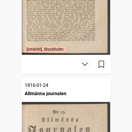
[omärkt], Stockholm
1816-01-24
Allmänna journalen