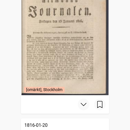
[omärkt], Stockholm
1816-01-20