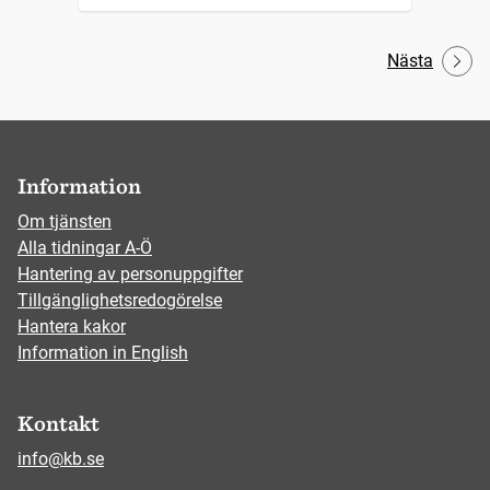
Nästa
Information
Om tjänsten
Alla tidningar A-Ö
Hantering av personuppgifter
Tillgänglighetsredogörelse
Hantera kakor
Information in English
Kontakt
info@kb.se