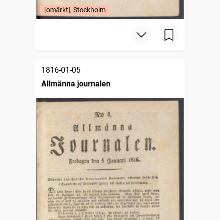
[omärkt], Stockholm
1816-01-05
Allmänna journalen