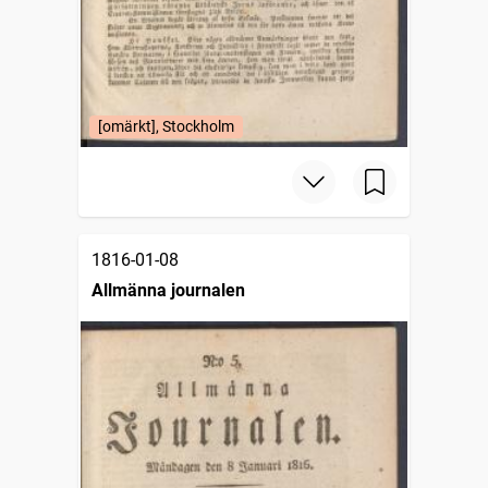
[omärkt], Stockholm
1816-01-08
Allmänna journalen