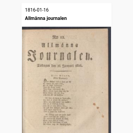
1816-01-16
Allmänna journalen