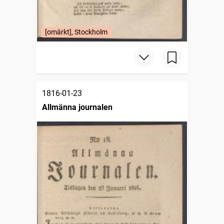
[omärkt], Stockholm
1816-01-23
Allmänna journalen