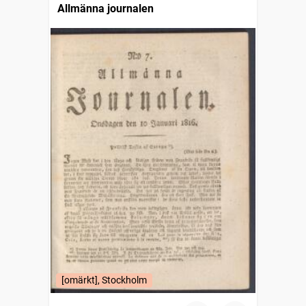
Allmänna journalen
[omärkt], Stockholm