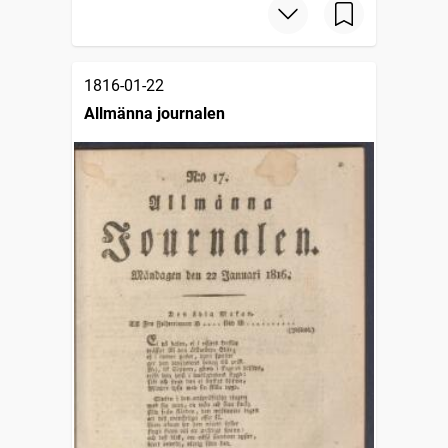
1816-01-22
Allmänna journalen