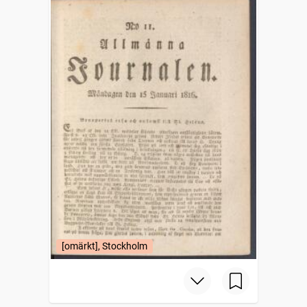
[omärkt], Stockholm