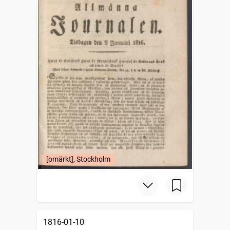
[omärkt], Stockholm
1816-01-10