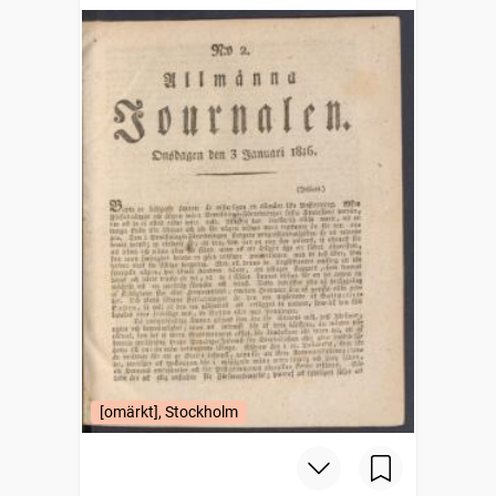
[omärkt], Stockholm