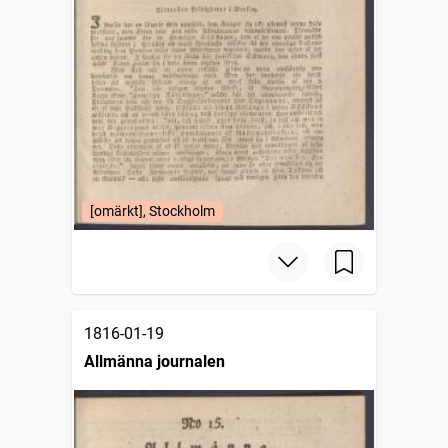
[omärkt], Stockholm
1816-01-19
Allmänna journalen