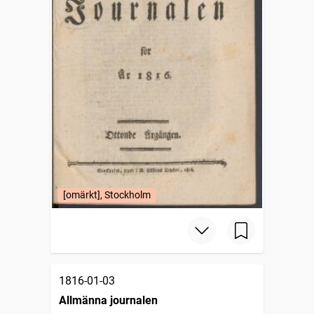
[omärkt], Stockholm
1816-01-03
Allmänna journalen