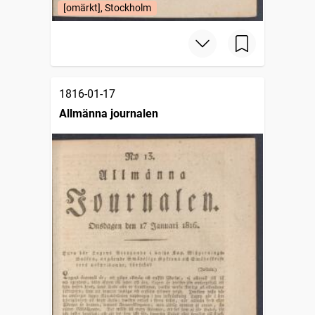
[omärkt], Stockholm
1816-01-17
Allmänna journalen