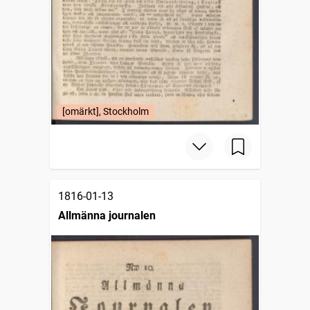
[omärkt], Stockholm
1816-01-13
Allmänna journalen