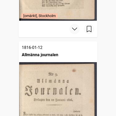
[omärkt], Stockholm
1816-01-12
Allmänna journalen