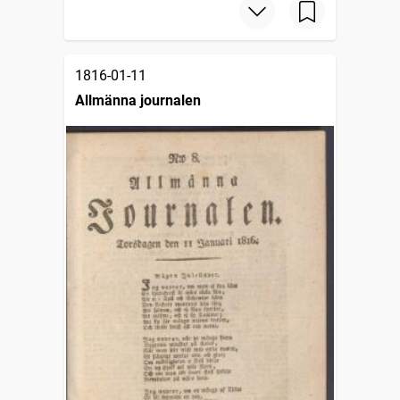
1816-01-11
Allmänna journalen