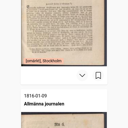
[omärkt], Stockholm
1816-01-09
Allmänna journalen