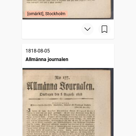
[omärkt], Stockholm
1818-08-05
Allmänna journalen