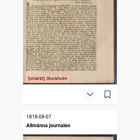
[omärkt], Stockholm
1818-08-07
Allmänna journalen