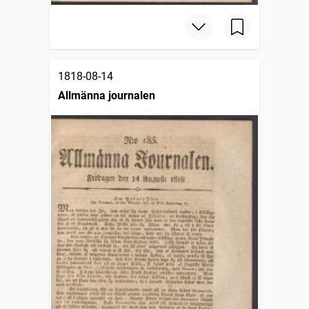
1818-08-14
Allmänna journalen