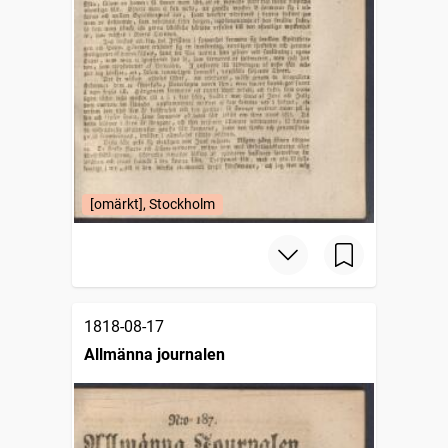
[omärkt], Stockholm
1818-08-17
Allmänna journalen