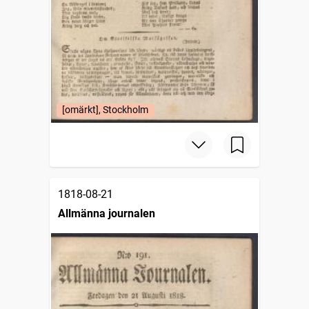
[omärkt], Stockholm
1818-08-21
Allmänna journalen