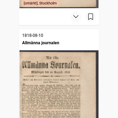
[omärkt], Stockholm
1818-08-10
Allmänna journalen