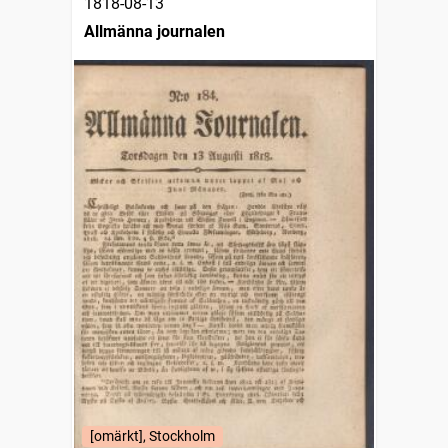
1818-08-13
Allmänna journalen
[omärkt], Stockholm