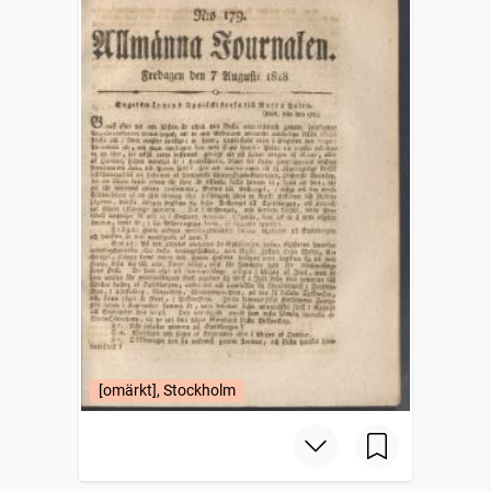
[omärkt], Stockholm