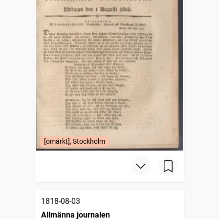
[omärkt], Stockholm
1818-08-03
Allmänna journalen