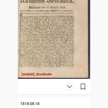
[omärkt], Stockholm
1818-08-18