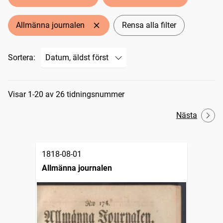
Allmänna journalen
Rensa alla filter
Sortera:
Sökresultat
Visar 1-20 av 26 tidningsnummer
Nästa
1818-08-01
Allmänna journalen