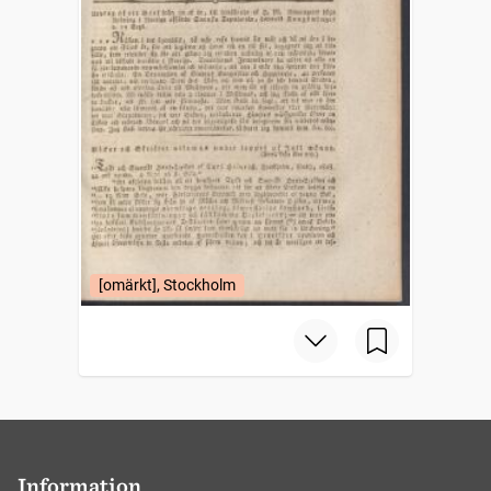
[omärkt], Stockholm
Information