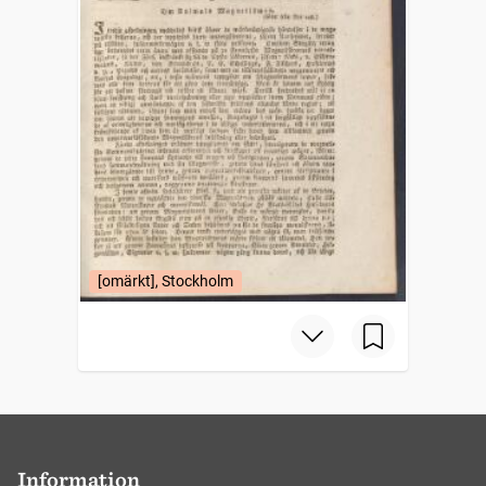
[omärkt], Stockholm
Information