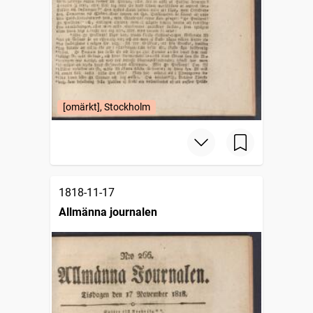
[omärkt], Stockholm
1818-11-17
Allmänna journalen