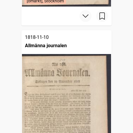
[omärkt], Stockholm
1818-11-10
Allmänna journalen