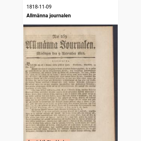
1818-11-09
Allmänna journalen