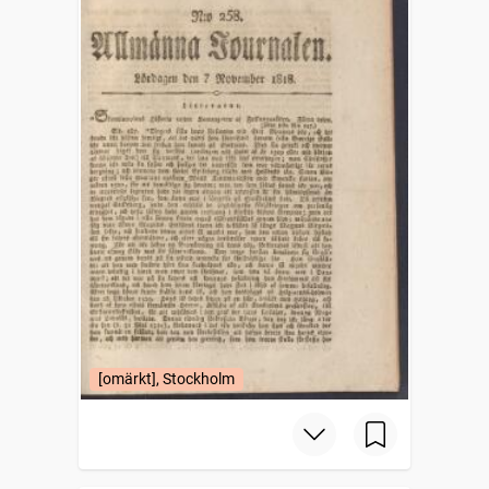
[omärkt], Stockholm