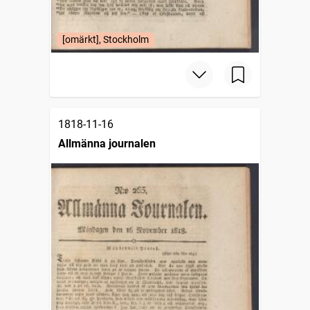
[omärkt], Stockholm
1818-11-16
Allmänna journalen