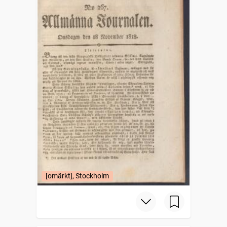
[omärkt], Stockholm