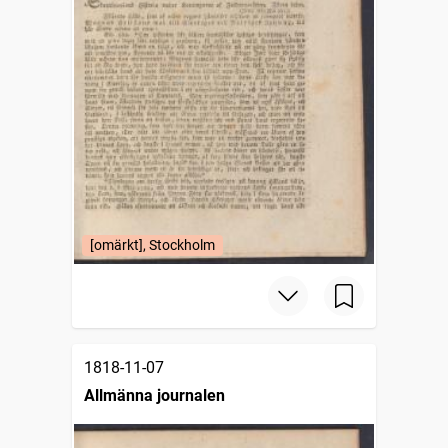
[omärkt], Stockholm
1818-11-07
Allmänna journalen