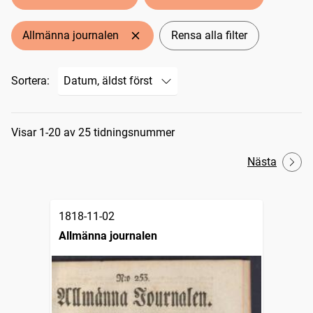
Allmänna journalen
Rensa alla filter
Sortera:
Sökresultat
Visar 1-20 av 25 tidningsnummer
Nästa
1818-11-02
Allmänna journalen