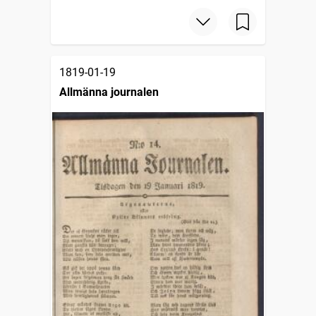
1819-01-19
Allmänna journalen