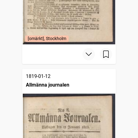
[omärkt], Stockholm
1819-01-12
Allmänna journalen