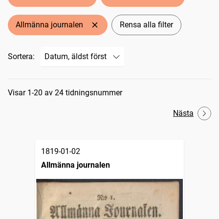
Allmänna journalen
Rensa alla filter
Sortera:
Sökresultat
Visar 1-20 av 24 tidningsnummer
Nästa
1819-01-02
Allmänna journalen