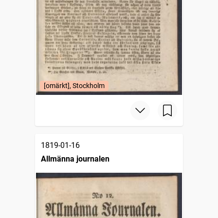
[omärkt], Stockholm
1819-01-16
Allmänna journalen