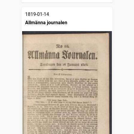
1819-01-14
Allmänna journalen