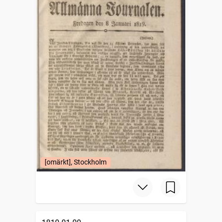
[omärkt], Stockholm