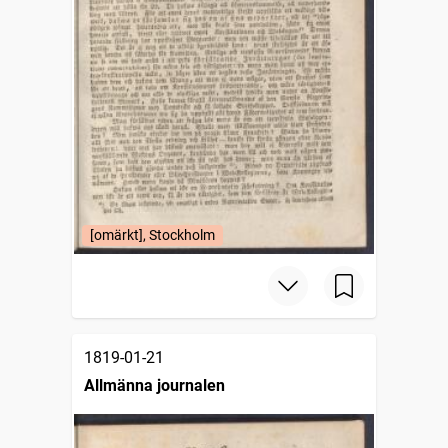
[omärkt], Stockholm
1819-01-21
Allmänna journalen