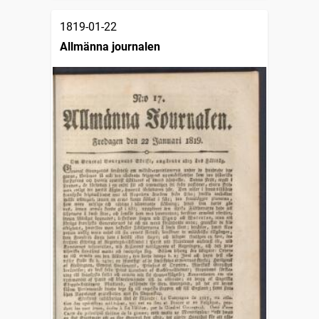
1819-01-22
Allmänna journalen