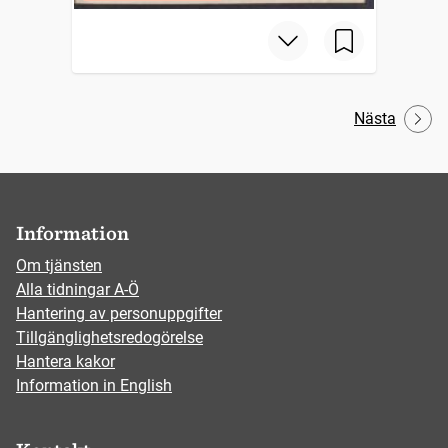
Nästa
Information
Om tjänsten
Alla tidningar A-Ö
Hantering av personuppgifter
Tillgänglighetsredogörelse
Hantera kakor
Information in English