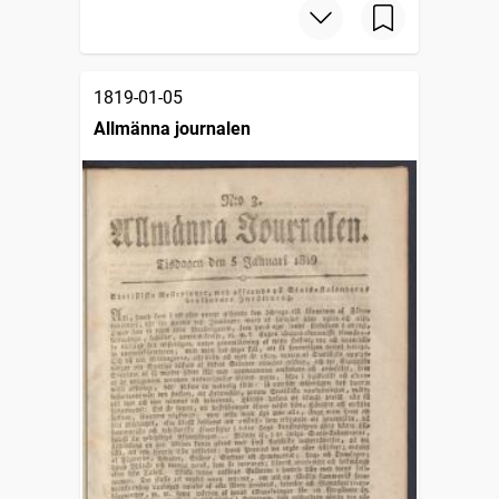
1819-01-05
Allmänna journalen