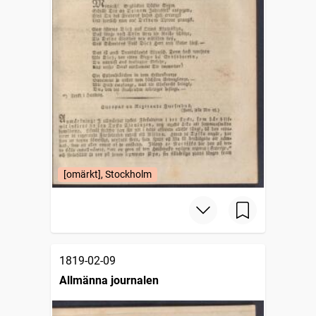
[omärkt], Stockholm
1819-02-09
Allmänna journalen