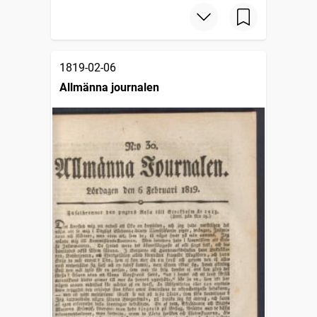
1819-02-06
Allmänna journalen