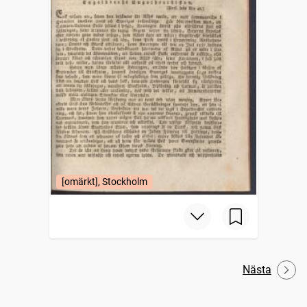
[omärkt], Stockholm
Nästa