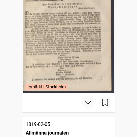
[omärkt], Stockholm
1819-02-05
Allmänna journalen