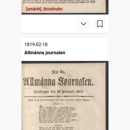
[omärkt], Stockholm
1819-02-18
Allmänna journalen