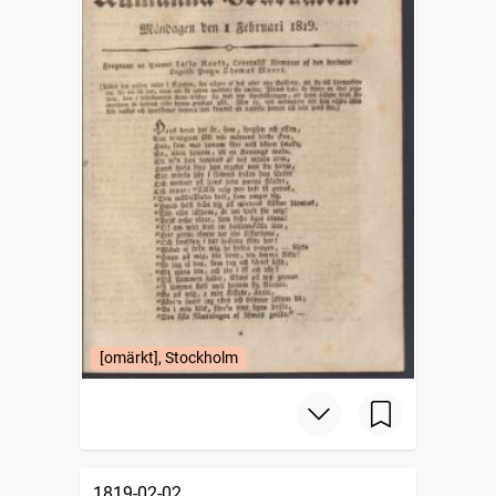
[omärkt], Stockholm
1819-02-02