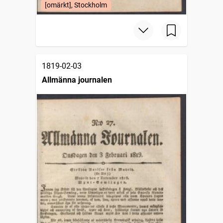
[omärkt], Stockholm
1819-02-03
Allmänna journalen