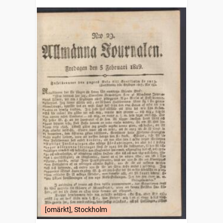
[omärkt], Stockholm