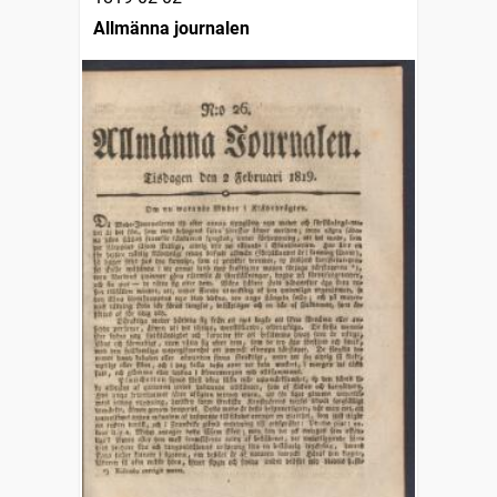
Allmänna journalen