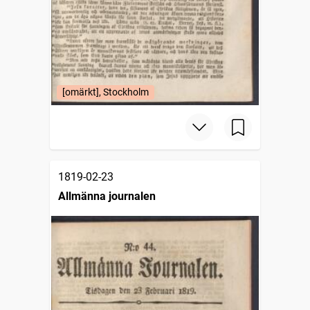
[omärkt], Stockholm
1819-02-23
Allmänna journalen