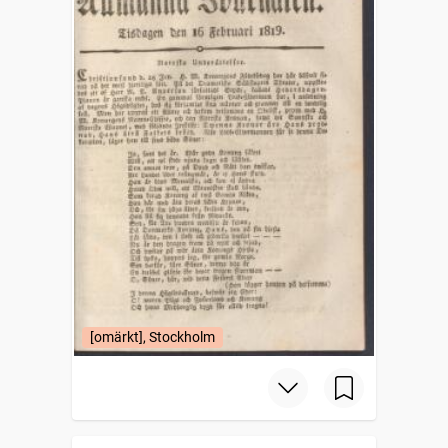
[omärkt], Stockholm