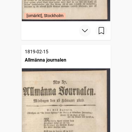
[omärkt], Stockholm
1819-02-15
Allmänna journalen