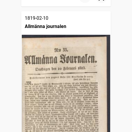
1819-02-10
Allmänna journalen