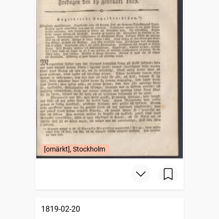
[omärkt], Stockholm
1819-02-20