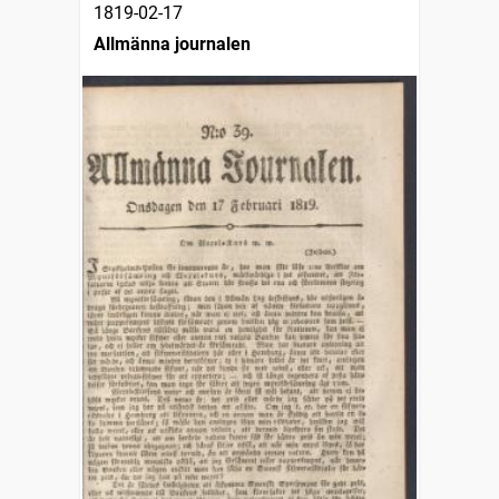
1819-02-17
Allmänna journalen