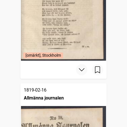
[omärkt], Stockholm
1819-02-16
Allmänna journalen