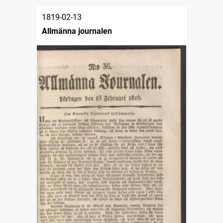
1819-02-13
Allmänna journalen