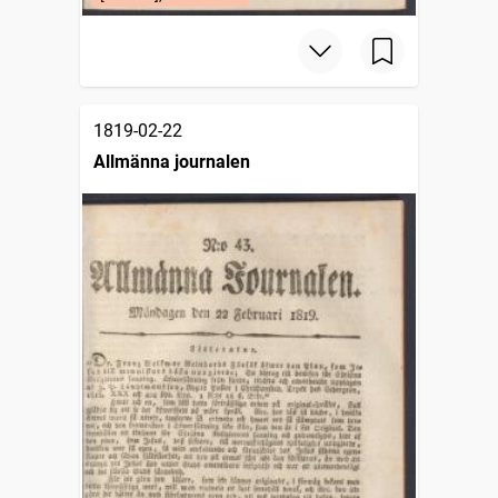
1819-02-22
Allmänna journalen