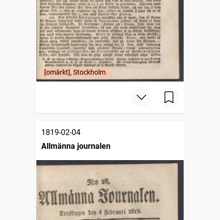
[omärkt], Stockholm
1819-02-04
Allmänna journalen