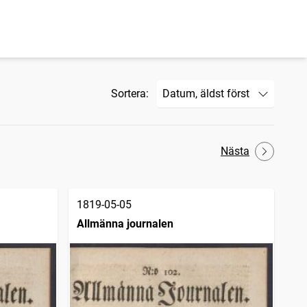
Sortera:
Nästa
1819-05-05
Allmänna journalen