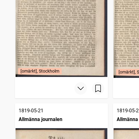
[omärkt], Stockholm
[omärkt], 
1819-05-21
1819-05-2
Allmänna journalen
Allmänna 