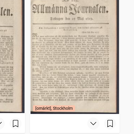
[omärkt], Stockholm