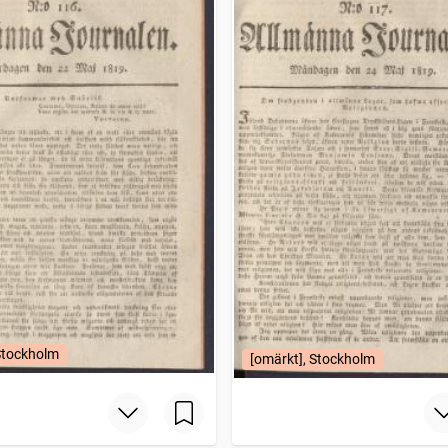
Stockholm
[omärkt], Stockholm