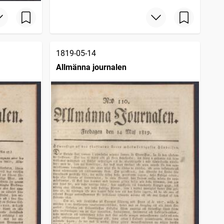
1819-05-14
Allmänna journalen