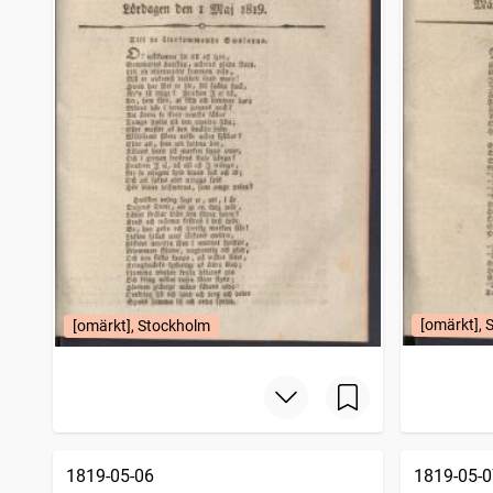
[omärkt], 
[omärkt], Stockholm
1819-05-06
1819-05-0