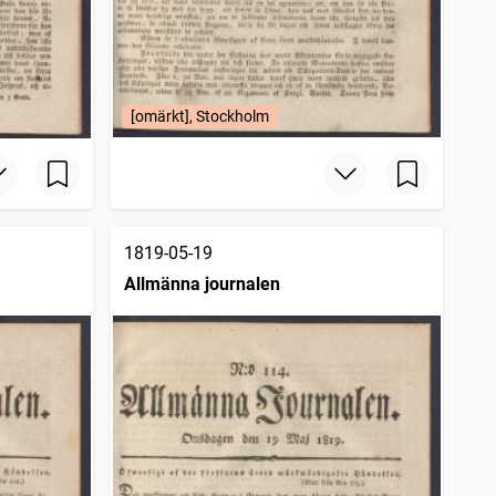
[omärkt], Stockholm
1819-05-19
Allmänna journalen