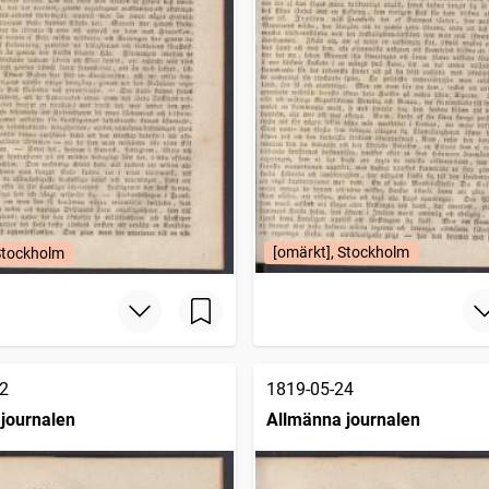
[omärkt], Stockholm
Stockholm
2
1819-05-24
journalen
Allmänna journalen