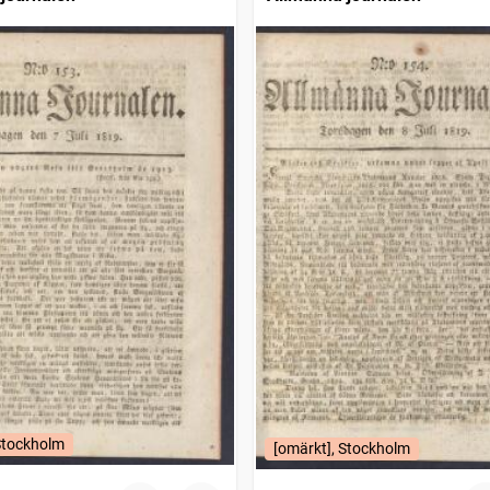
Stockholm
[omärkt], Stockholm