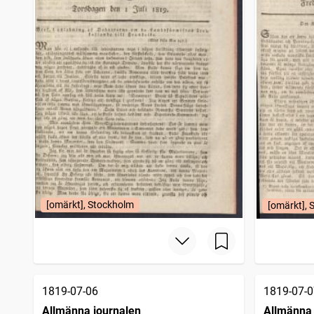
[omärkt], Stockholm
[omärkt], 
1819-07-06
1819-07-0
Allmänna journalen
Allmänna 