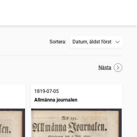
Sortera:
Nästa
1819-07-05
Allmänna journalen