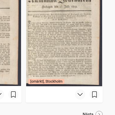
[omärkt], Stockholm
Nästa