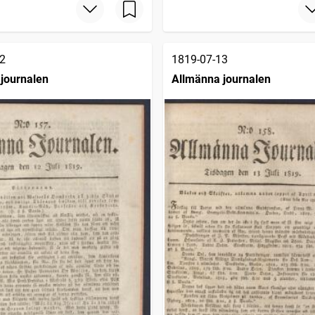
2
1819-07-13
journalen
Allmänna journalen