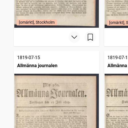
[omärkt], Stockholm
[omärkt], 
1819-07-15
1819-07-1
Allmänna journalen
Allmänna 