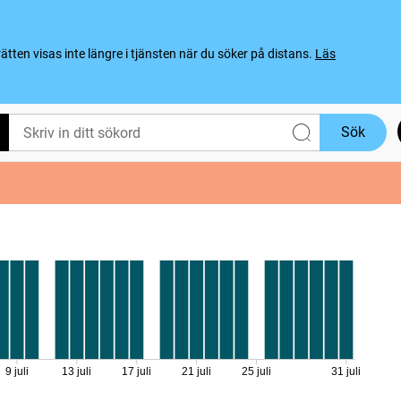
ten visas inte längre i tjänsten när du söker på distans.
Läs
Sök
9 juli
13 juli
17 juli
21 juli
25 juli
31 juli