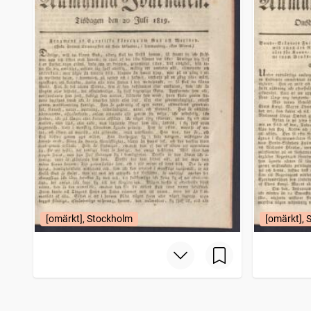
[omärkt], Stockholm
[omärkt], 