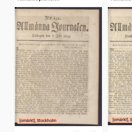
[omärkt], 
[omärkt], Stockholm