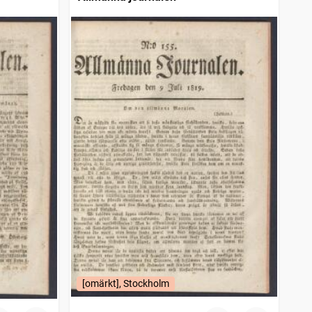
[omärkt], Stockholm