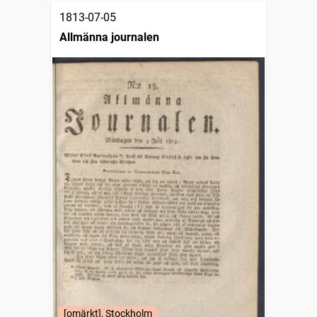
1813-07-05
Allmänna journalen
[omärkt], Stockholm