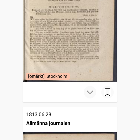
[omärkt], Stockholm
1813-06-28
Allmänna journalen