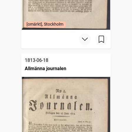
[omärkt], Stockholm
1813-06-18
Allmänna journalen