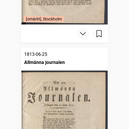
[omärkt], Stockholm
1813-06-25
Allmänna journalen