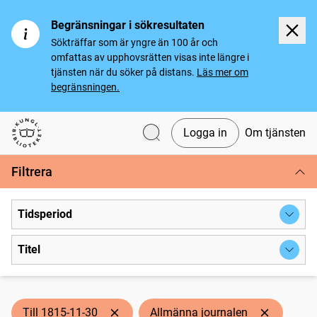
Begränsningar i sökresultaten
Sökträffar som är yngre än 100 år och
omfattas av upphovsrätten visas inte längre i
tjänsten när du söker på distans.
Läs mer om
begränsningen.
Logga in
Om tjänsten
Svenska tidningar
Filtrera
Tidsperiod
Titel
Till 1815-11-30
Allmänna journalen