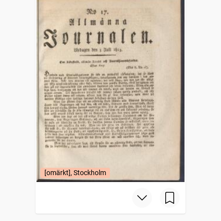
[omärkt], Stockholm