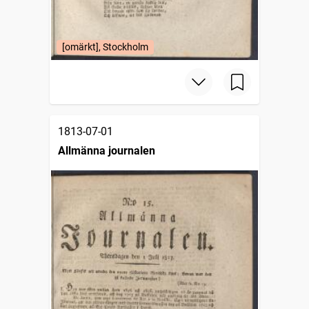
[omärkt], Stockholm
1813-07-01
Allmänna journalen