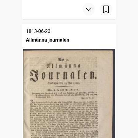
1813-06-23
Allmänna journalen