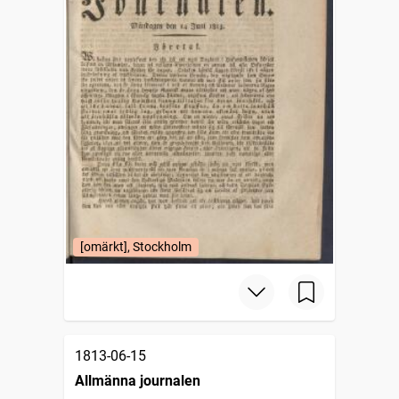
[omärkt], Stockholm
1813-06-15
Allmänna journalen