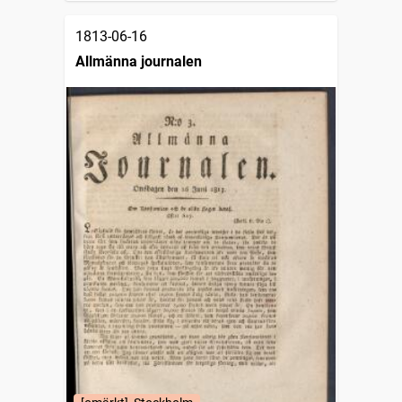
1813-06-16
Allmänna journalen