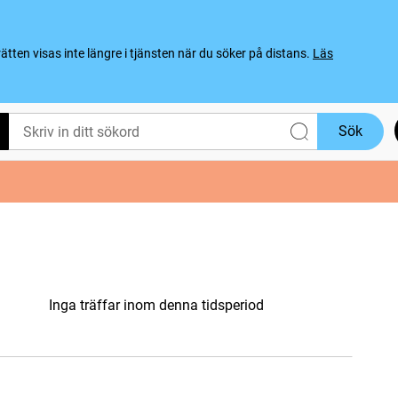
ten visas inte längre i tjänsten när du söker på distans.
Läs
Sök
Inga träffar inom denna tidsperiod