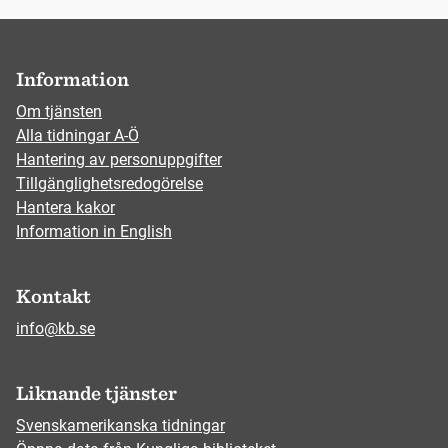
Information
Om tjänsten
Alla tidningar A-Ö
Hantering av personuppgifter
Tillgänglighetsredogörelse
Hantera kakor
Information in English
Kontakt
info@kb.se
Liknande tjänster
Svenskamerikanska tidningar