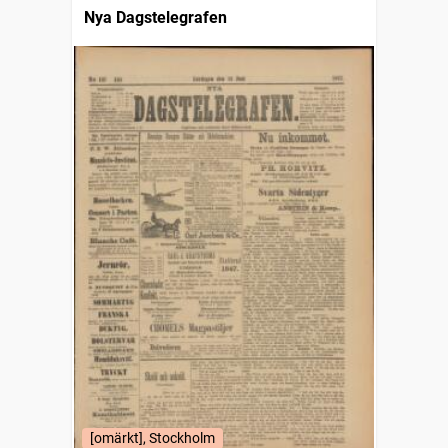
Nya Dagstelegrafen
[omärkt], Stockholm