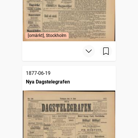
[omärkt], Stockholm
1877-06-19
Nya Dagstelegrafen