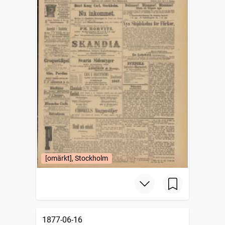
[omärkt], Stockholm
1877-06-16