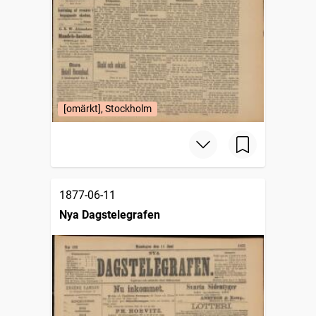
[omärkt], Stockholm
1877-06-11
Nya Dagstelegrafen