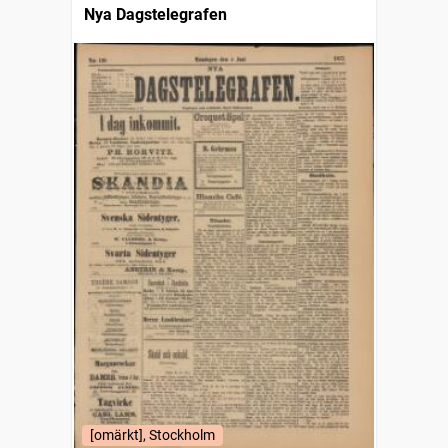
Nya Dagstelegrafen
[omärkt], Stockholm