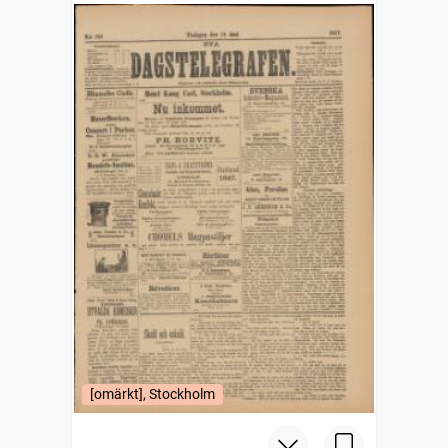
[omärkt], Stockholm