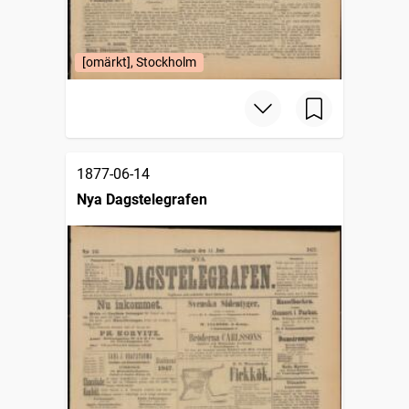
[omärkt], Stockholm
1877-06-14
Nya Dagstelegrafen