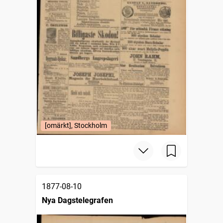
[omärkt], Stockholm
1877-08-10
Nya Dagstelegrafen