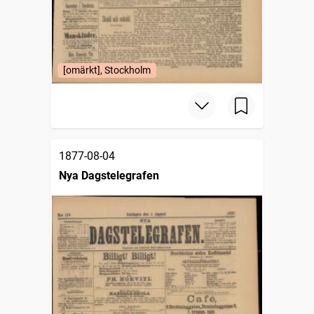
[omärkt], Stockholm
1877-08-04
Nya Dagstelegrafen