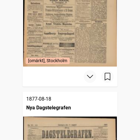
[omärkt], Stockholm
1877-08-18
Nya Dagstelegrafen