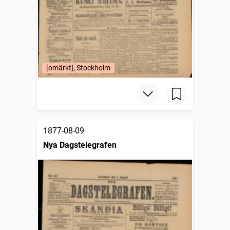
[omärkt], Stockholm
1877-08-09
Nya Dagstelegrafen