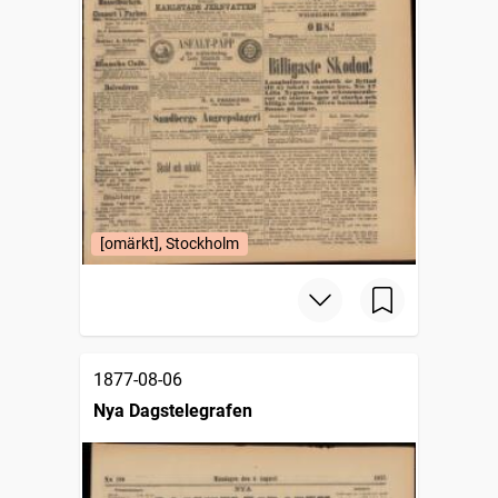
[omärkt], Stockholm
1877-08-06
Nya Dagstelegrafen