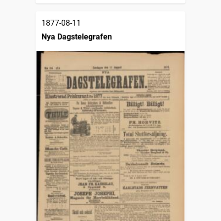
1877-08-11
Nya Dagstelegrafen