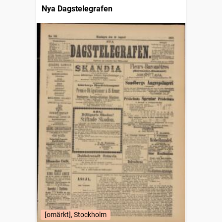
Nya Dagstelegrafen
[omärkt], Stockholm