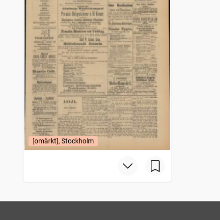
[omärkt], Stockholm