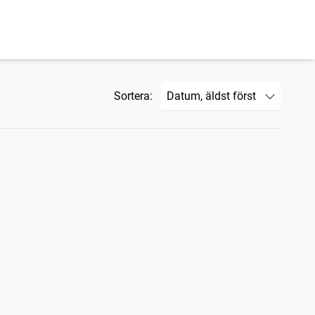
Sortera: