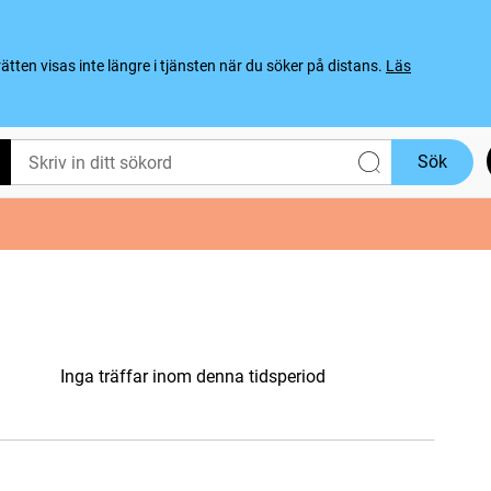
ten visas inte längre i tjänsten när du söker på distans.
Läs
Sök
Inga träffar inom denna tidsperiod