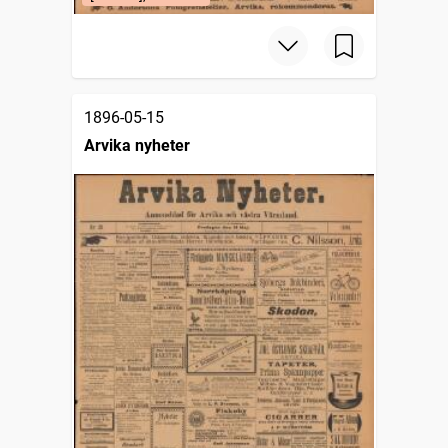
1896-05-15
Arvika nyheter