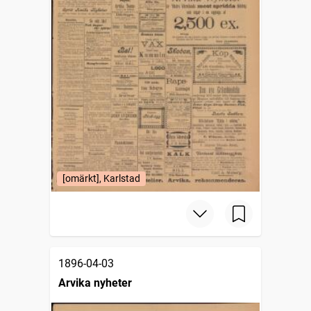
[omärkt], Karlstad
1896-04-03
Arvika nyheter