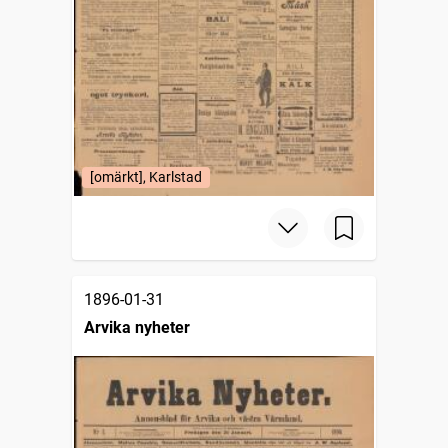
[omärkt], Karlstad
1896-01-31
Arvika nyheter