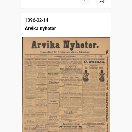
1896-02-14
Arvika nyheter