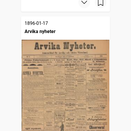
1896-01-17
Arvika nyheter