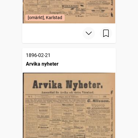
[omärkt], Karlstad
1896-02-21
Arvika nyheter