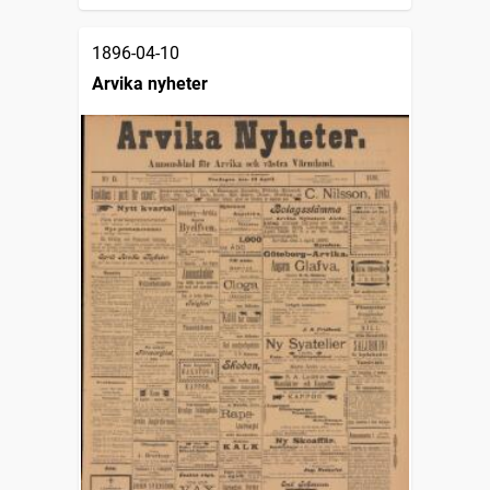
1896-04-10
Arvika nyheter