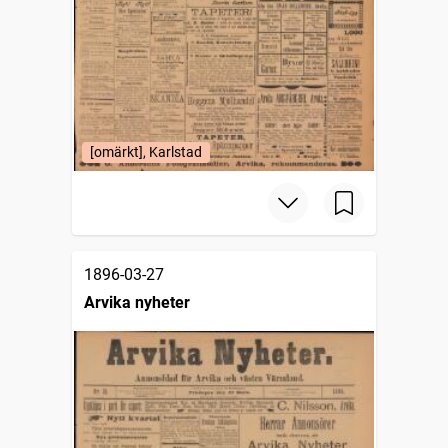
[omärkt], Karlstad
1896-03-27
Arvika nyheter