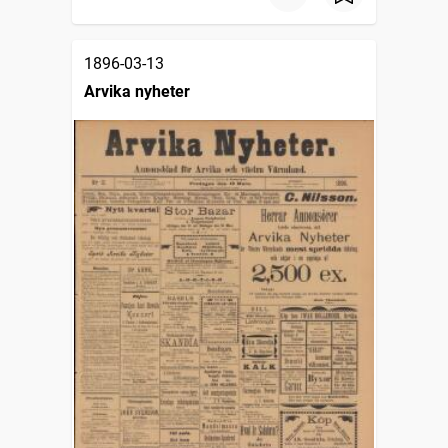
1896-03-13
Arvika nyheter