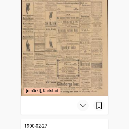
[omärkt], Karlstad
1900-02-27