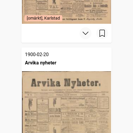
[omärkt], Karlstad
1900-02-20
Arvika nyheter