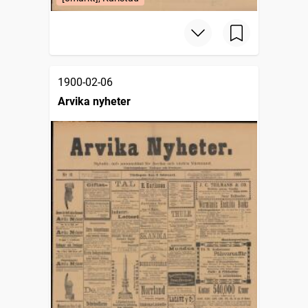
1900-02-06
Arvika nyheter