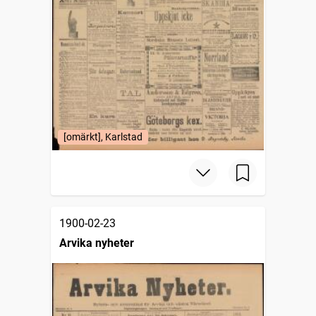
[omärkt], Karlstad
1900-02-23
Arvika nyheter