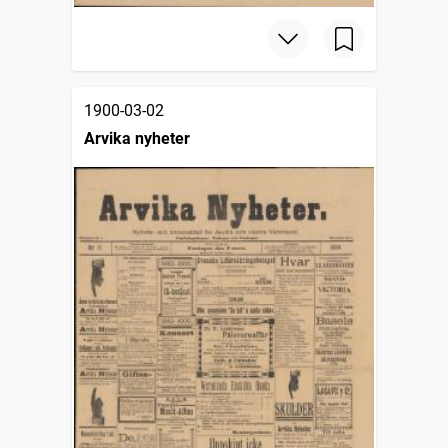
1900-03-02
Arvika nyheter