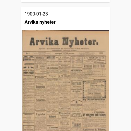
1900-01-23
Arvika nyheter