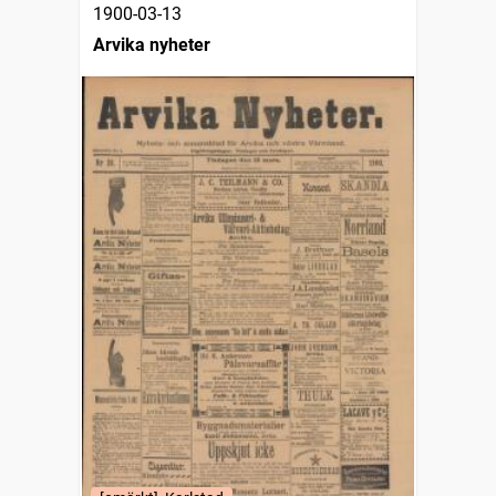
1900-03-13
Arvika nyheter