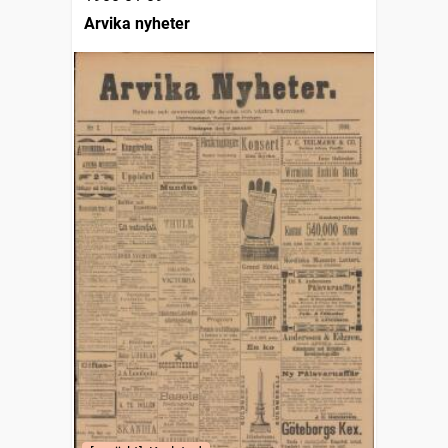
Arvika nyheter