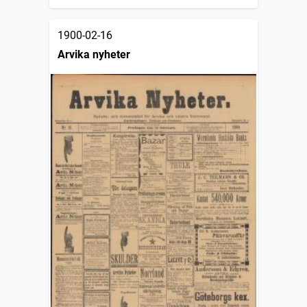
1900-02-16
Arvika nyheter