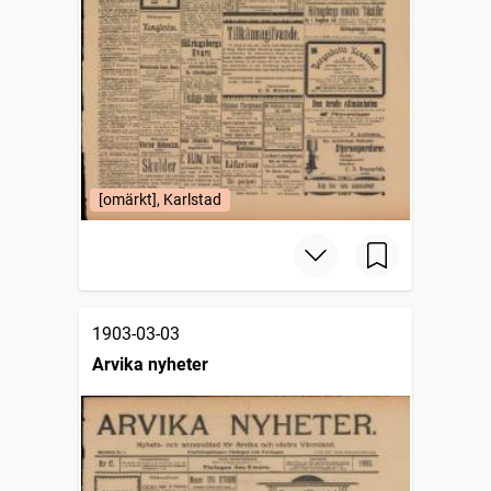
[omärkt], Karlstad
1903-03-03
Arvika nyheter