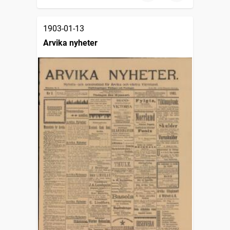
1903-01-13
Arvika nyheter