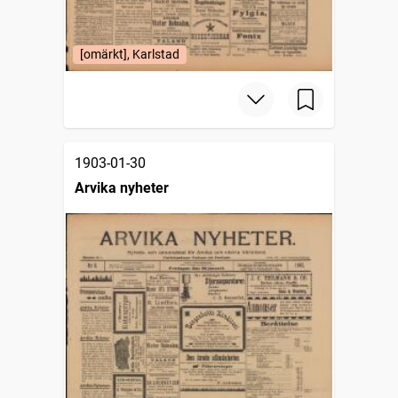
[omärkt], Karlstad
1903-01-30
Arvika nyheter