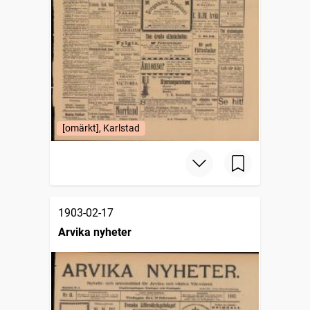
[omärkt], Karlstad
1903-02-17
Arvika nyheter