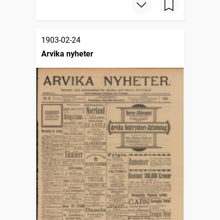
1903-02-24
Arvika nyheter