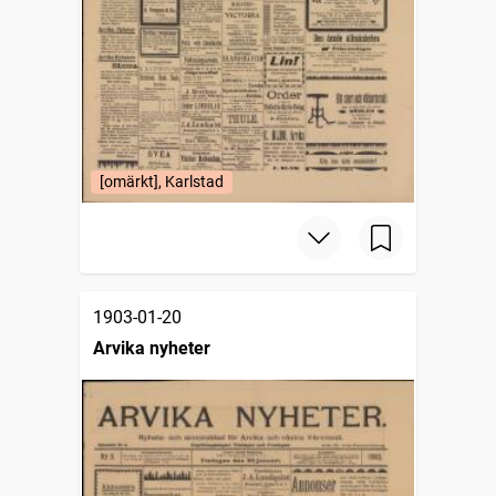
[omärkt], Karlstad
1903-01-20
Arvika nyheter