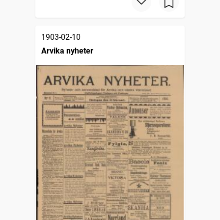
1903-02-10
Arvika nyheter