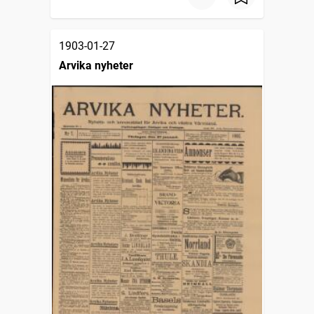
1903-01-27
Arvika nyheter