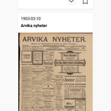
1903-03-10
Arvika nyheter