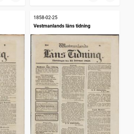
1858-02-25
Vestmanlands läns tidning