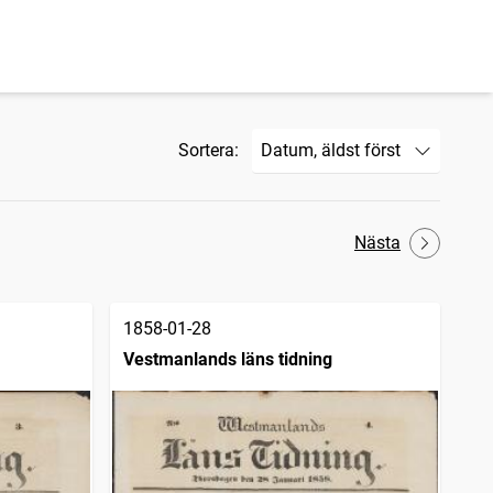
Sortera:
Nästa
1858-01-28
Vestmanlands läns tidning