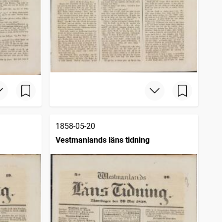
1858-05-20
Vestmanlands läns tidning