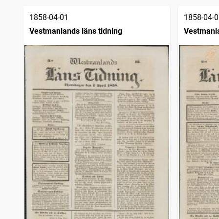
1858-04-01
1858-04-0
Vestmanlands läns tidning
Vestmanla