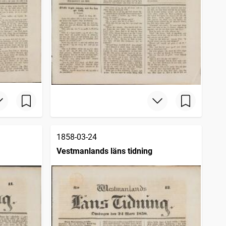
1858-03-24
Vestmanlands läns tidning