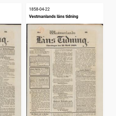
1858-04-22
Vestmanlands läns tidning