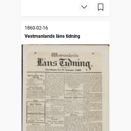
1860-02-16
Vestmanlands läns tidning