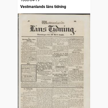
Vestmanlands läns tidning