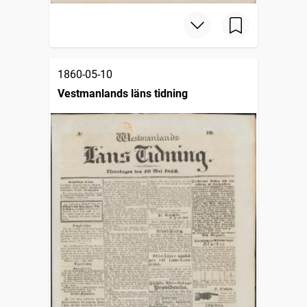
1860-05-10
Vestmanlands läns tidning