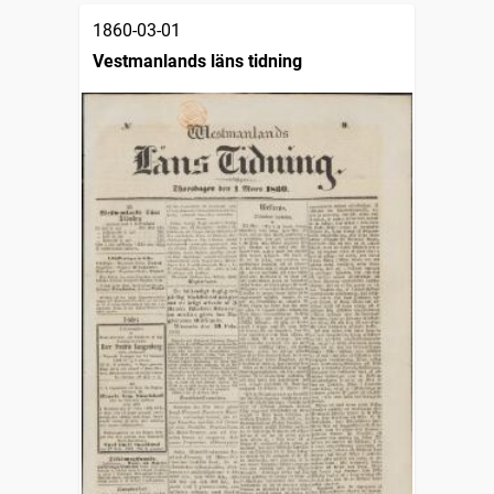
1860-03-01
Vestmanlands läns tidning