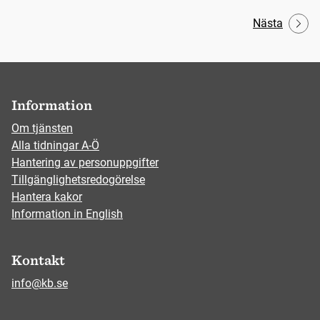
Nästa
Information
Om tjänsten
Alla tidningar A-Ö
Hantering av personuppgifter
Tillgänglighetsredogörelse
Hantera kakor
Information in English
Kontakt
info@kb.se