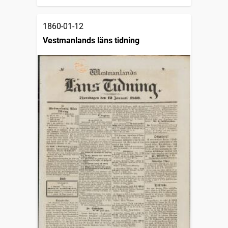
1860-01-12
Vestmanlands läns tidning