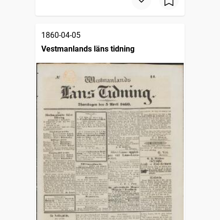
1860-04-05
Vestmanlands läns tidning