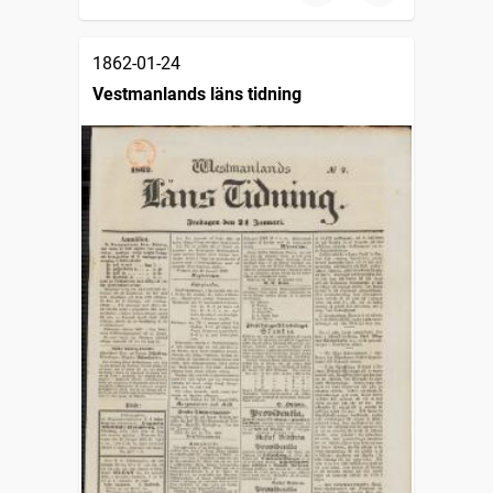
1862-01-24
Vestmanlands läns tidning