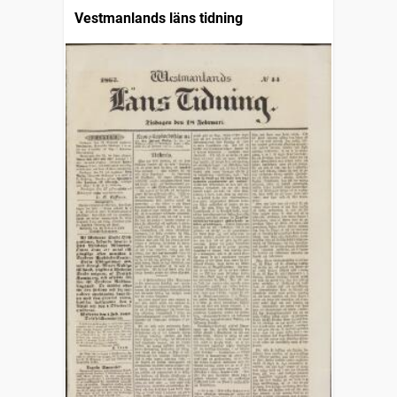
Vestmanlands läns tidning