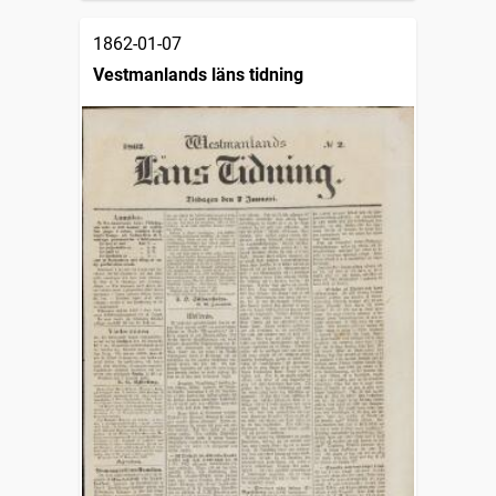
1862-01-07
Vestmanlands läns tidning