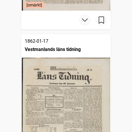
[omärkt]
1862-01-17
Vestmanlands läns tidning