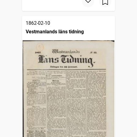
1862-02-10
Vestmanlands läns tidning