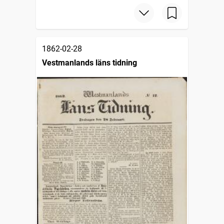
1862-02-28
Vestmanlands läns tidning