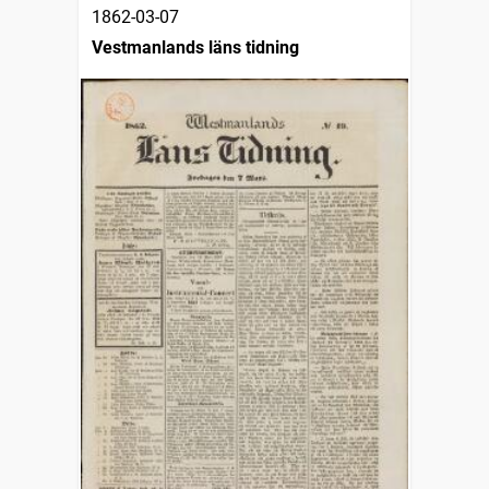
1862-03-07
Vestmanlands läns tidning