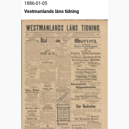
1886-01-05
Vestmanlands läns tidning