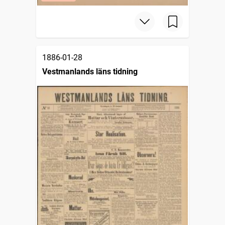
1886-01-28
Vestmanlands läns tidning