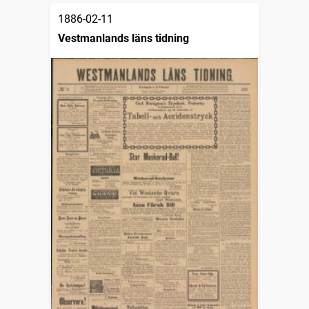
1886-02-11
Vestmanlands läns tidning