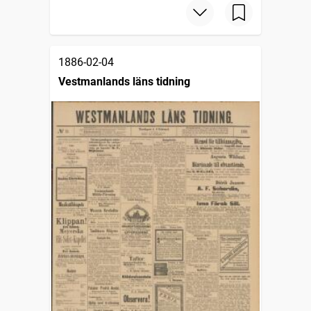
1886-02-04
Vestmanlands läns tidning