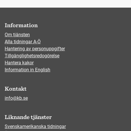
Information
Om tjänsten
Alla tidningar A-Ö
Hantering av personuppgifter
Tillgänglighetsredogörelse
Hantera kakor
Information in English
Kontakt
info@kb.se
Liknande tjänster
Svenskamerikanska tidningar