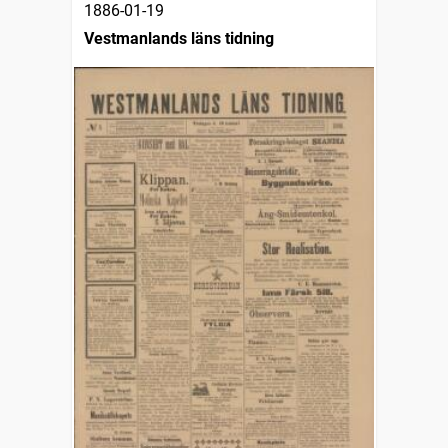
1886-01-19
Vestmanlands läns tidning