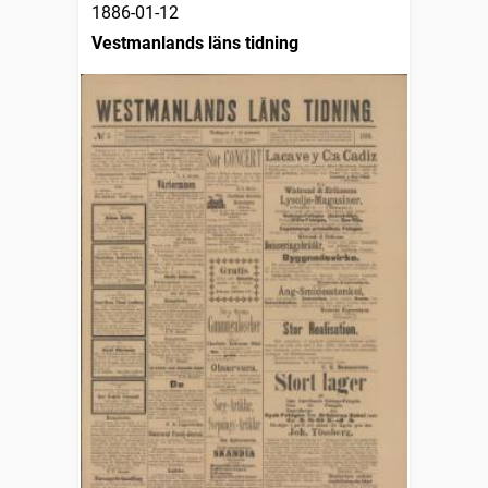
1886-01-12
Vestmanlands läns tidning