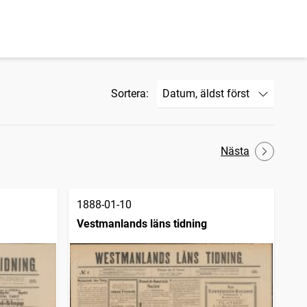
Sortera:
Nästa
1888-01-10
Vestmanlands läns tidning