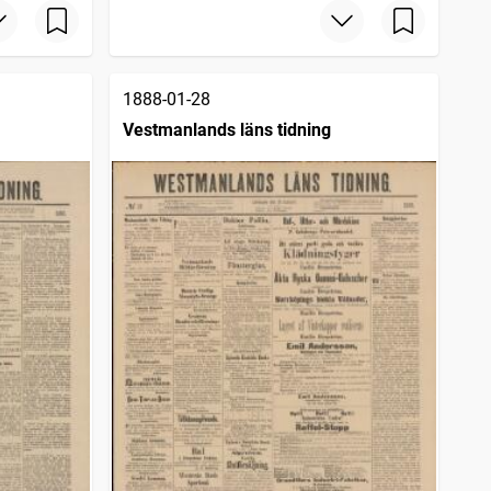
1888-01-28
Vestmanlands läns tidning