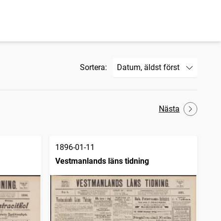
Sortera:
Nästa
1896-01-11
Vestmanlands läns tidning