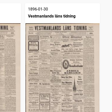
1896-01-30
Vestmanlands läns tidning