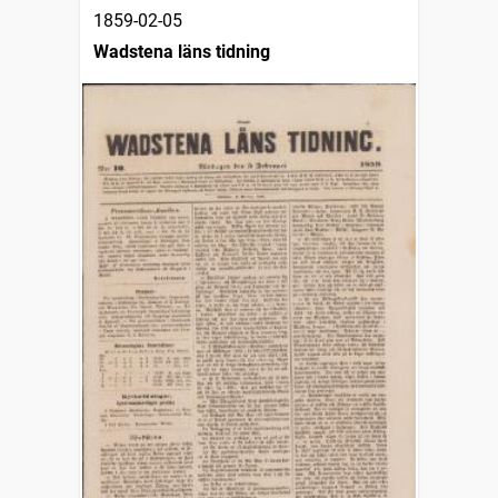
1859-02-05
Wadstena läns tidning