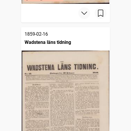
1859-02-16
Wadstena läns tidning