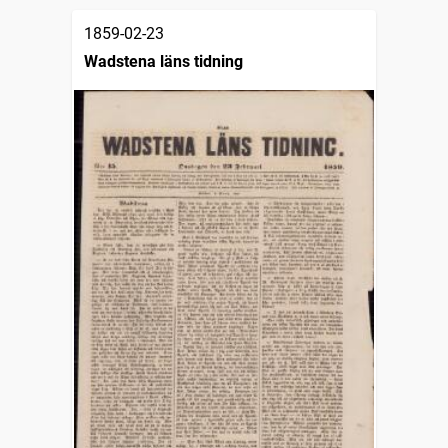
1859-02-23
Wadstena läns tidning