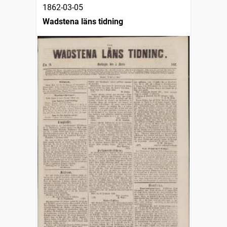
1862-03-05
Wadstena läns tidning