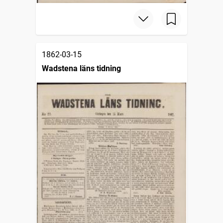
1862-03-15
Wadstena läns tidning