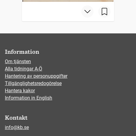
Information
Om tjänsten
Alla tidningar A-Ö
Hantering av personuppgifter
Tillgänglighetsredogörelse
Hantera kakor
Information in English
Kontakt
info@kb.se