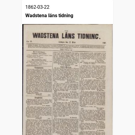
1862-03-22
Wadstena läns tidning