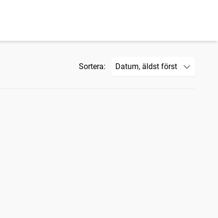
Sortera: