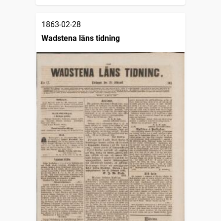
1863-02-28
Wadstena läns tidning