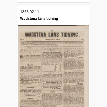
1863-02-11
Wadstena läns tidning