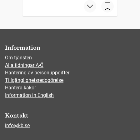
Information
Om tjänsten
Alla tidningar A-Ö
Hantering av personuppgifter
Tillgänglighetsredogörelse
Hantera kakor
Information in English
Kontakt
info@kb.se