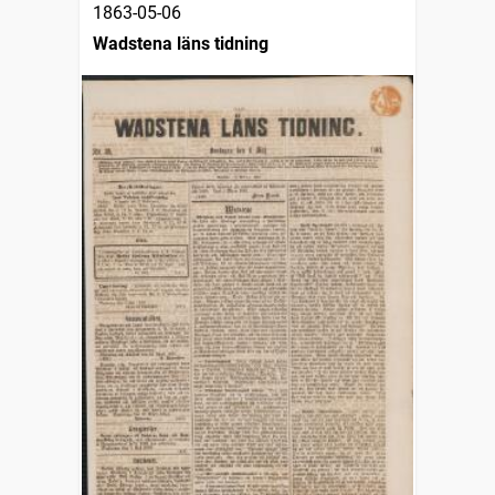
1863-05-06
Wadstena läns tidning