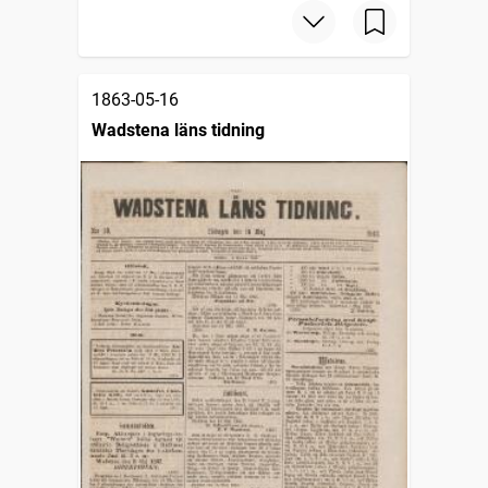
1863-05-16
Wadstena läns tidning