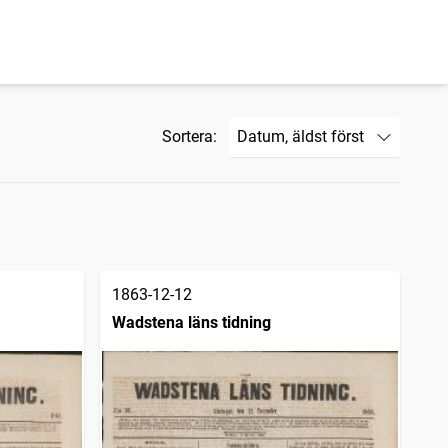
Sortera:
1863-12-12
Wadstena läns tidning