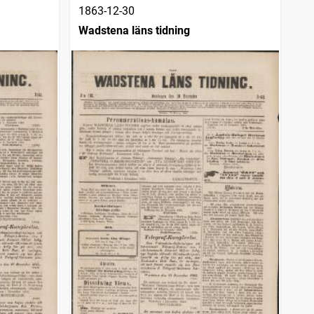
1863-12-30
Wadstena läns tidning