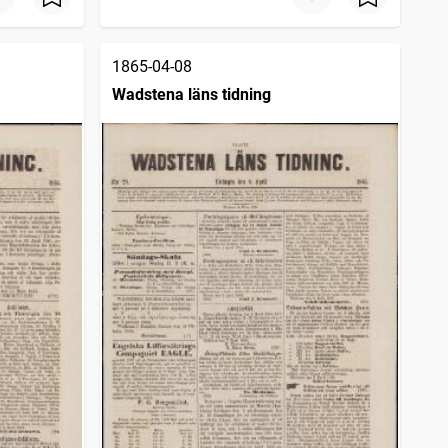
1865-04-08
Wadstena läns tidning