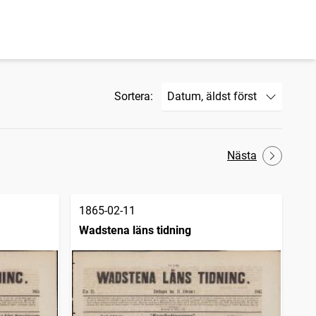
Sortera:
Nästa
1865-02-11
Wadstena läns tidning