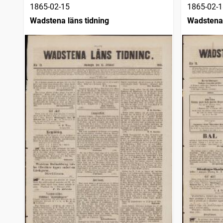
1865-02-15
1865-02-1
Wadstena läns tidning
Wadstena 