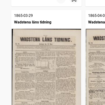
1865-03-29
1865-04-0
Wadstena läns tidning
Wadstena 