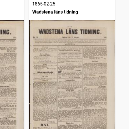
1865-02-25
Wadstena läns tidning