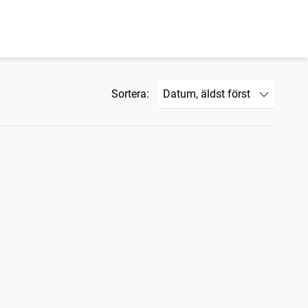
Sortera: