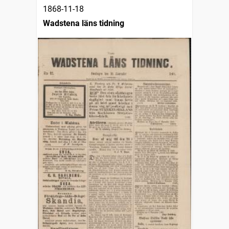
1868-11-18
Wadstena läns tidning