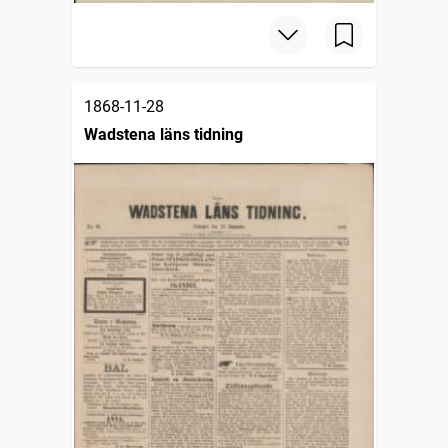
1868-11-28
Wadstena läns tidning