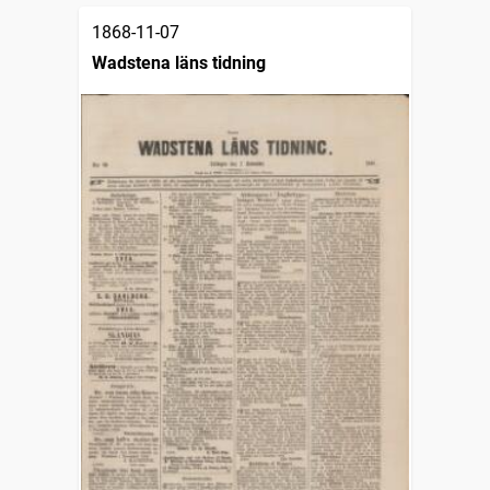
1868-11-07
Wadstena läns tidning