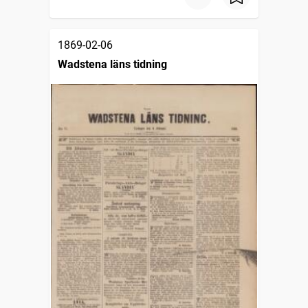
1869-02-06
Wadstena läns tidning