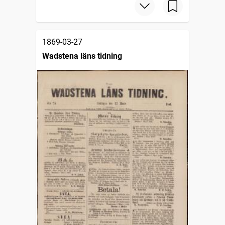
1869-03-27
Wadstena läns tidning