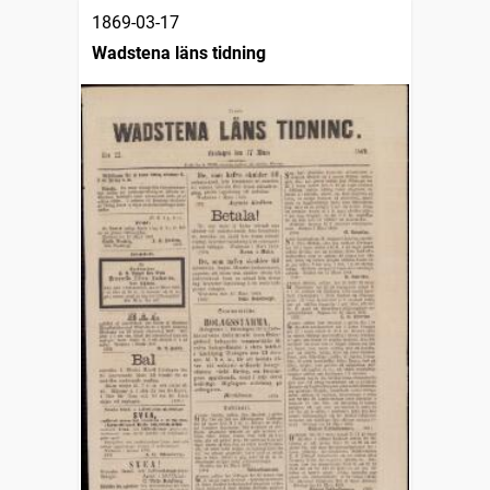
1869-03-17
Wadstena läns tidning