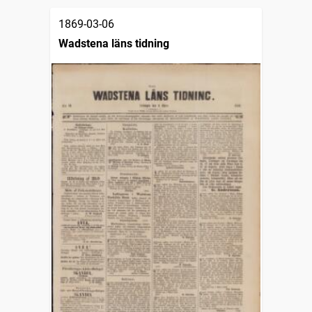
1869-03-06
Wadstena läns tidning