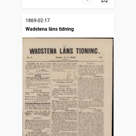
1869-02-17
Wadstena läns tidning