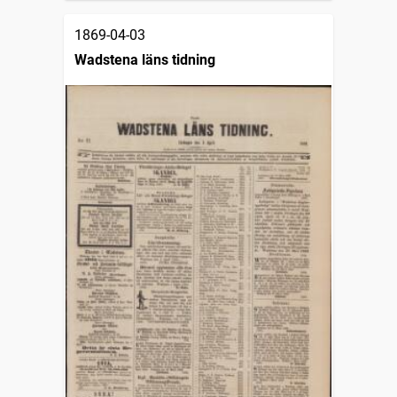
1869-04-03
Wadstena läns tidning