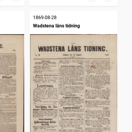
1869-08-28
Wadstena läns tidning