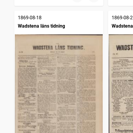
1869-08-18
1869-08-2
Wadstena läns tidning
Wadstena 