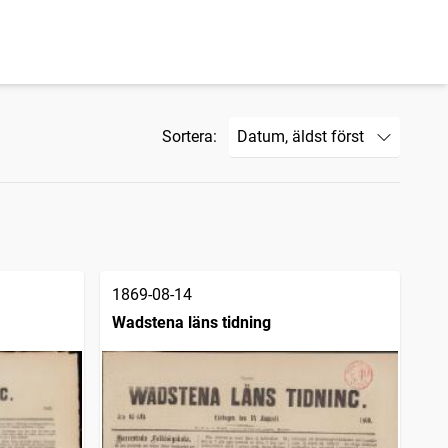
Sortera:
1869-08-14
Wadstena läns tidning