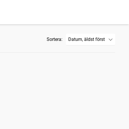
Sortera: