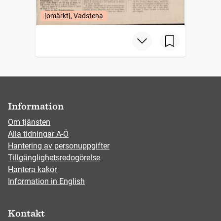
[omärkt], Vadstena
Information
Om tjänsten
Alla tidningar A-Ö
Hantering av personuppgifter
Tillgänglighetsredogörelse
Hantera kakor
Information in English
Kontakt