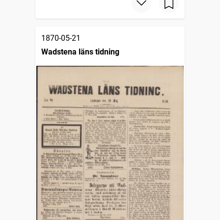
1870-05-21
Wadstena läns tidning