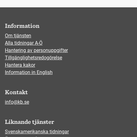
Information
Om tjänsten
Alla tidningar A-Ö
Hantering av personuppgifter
Tillgänglighetsredogörelse
Hantera kakor
Information in English
Kontakt
info@kb.se
Liknande tjänster
Svenskamerikanska tidningar