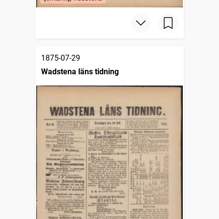
1875-07-29
Wadstena läns tidning