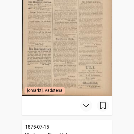
[omärkt], Vadstena
1875-07-15