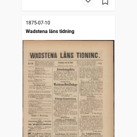
1875-07-10
Wadstena läns tidning