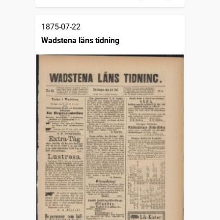
1875-07-22
Wadstena läns tidning