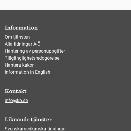
Information
Om tjänsten
Alla tidningar A-Ö
Hantering av personuppgifter
Tillgänglighetsredogörelse
Hantera kakor
Information in English
Kontakt
info@kb.se
Liknande tjänster
Svenskamerikanska tidningar