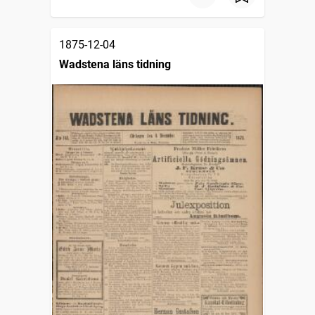
1875-12-04
Wadstena läns tidning