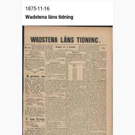
1875-11-16
Wadstena läns tidning