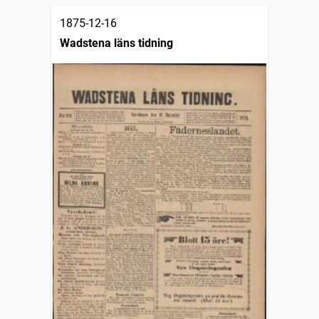
1875-12-16
Wadstena läns tidning