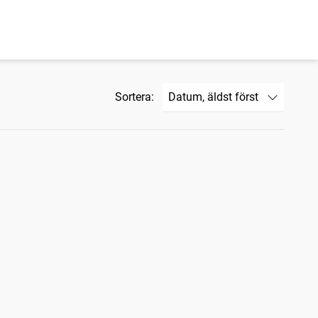
Sortera: