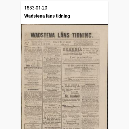
1883-01-20
Wadstena läns tidning