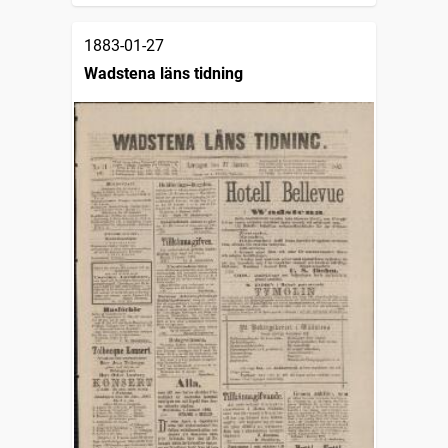
1883-01-27
Wadstena läns tidning