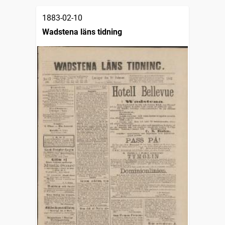
1883-02-10
Wadstena läns tidning