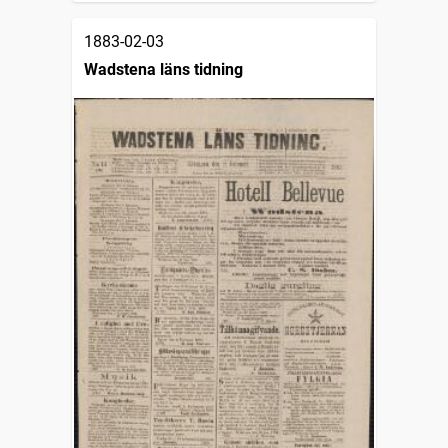
1883-02-03
Wadstena läns tidning