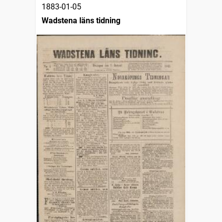
1883-01-05
Wadstena läns tidning