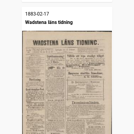
1883-02-17
Wadstena läns tidning