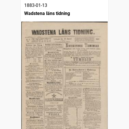
1883-01-13
Wadstena läns tidning